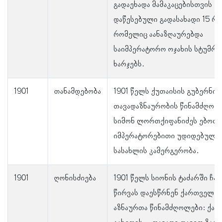
გადაეხადა მამაკაცებისთვის
დაწესებული გადასახადი 15 რ
რომელიც აანაზღაურებდა
საიმპერატორო ოჯახის სტუმრო
ხარჯებს.
1901
თანამდებობა
1901 წელს ქუთაისის გუბერნიი
თავადაზნაურობის წინამძღოლ
სიმონ ლორთქიფანიძეს ებოძა 
იმპერატორებითი უდიდებულე
სასახლის კამერგერობა.
1901
ღონისძიება
1901 წელს სიონის ტაძარში ჩა
წირვას დაესწრნენ ქართველ თ
აზნაურთა წინამძღოლები: ქა