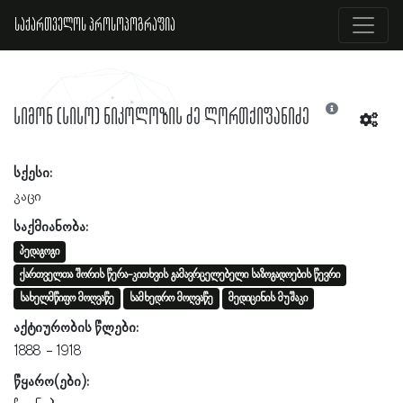
საქართველოს პროსოპოგრაფია
სიმონ (სისო) ნიკოლოზის ძე ლორთქიფანიძე
სქესი:
კაცი
საქმიანობა:
პედაგოგი
ქართველთა შორის წერა-კითხვის გამავრცელებელი საზოგადოების წევრი
სახელმწიფო მოღვაწე
სამხედრო მოღვაწე
მედიცინის მუშაკი
აქტიურობის წლები:
1888
1918
წყარო(ები):