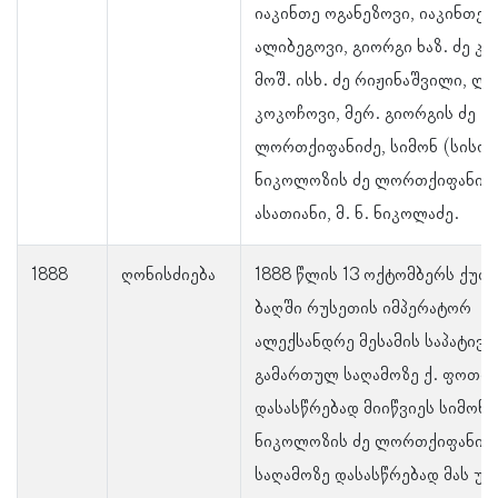
იაკინთე ოგანეზოვი, იაკინთე ს
ალიბეგოვი, გიორგი ხაზ. ძე კი
მოშ. ისხ. ძე რიჟინაშვილი, ლ. 
კოკოჩოვი, მერ. გიორგის ძე
ლორთქიფანიძე, სიმონ (სისო)
ნიკოლოზის ძე ლორთქიფანიძე
ასათიანი, მ. ნ. ნიკოლაძე.
1888
ღონისძიება
1888 წლის 13 ოქტომბერს ქუთ
ბაღში რუსეთის იმპერატორ
ალექსანდრე მესამის საპატივ
გამართულ საღამოზე ქ. ფოთი
დასასწრებად მიიწვიეს სიმონ 
ნიკოლოზის ძე ლორთქიფანიძე
საღამოზე დასასწრებად მას უნ