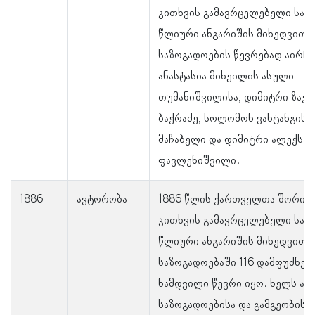
კითხვის გამავრცელებელი საზ
წლიური ანგარიშის მიხედვით,
საზოგადოების წევრებად აირჩი
ანასტასია მიხეილის ასული
თუმანიშვილისა, დიმიტრი ზაქა
ბაქრაძე, სოლომონ ვახტანგის 
მაჩაბელი და დიმიტრი ალექსან
ფავლენიშვილი.
1886
ავტორობა
1886 წლის ქართველთა შორის 
კითხვის გამავრცელებელი საზ
წლიური ანგარიშის მიხედვით,
საზოგადოებაში 116 დამფუძნებ
ნამდვილი წევრი იყო. ხელს აწ
საზოგადოებისა და გამგეობის