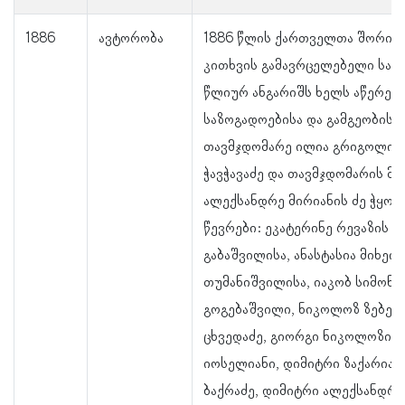
1886
ავტორობა
1886 წლის ქართველთა შორის 
კითხვის გამავრცელებელი საზ
წლიურ ანგარიშს ხელს აწერენ
საზოგადოებისა და გამგეობის
თავმჯდომარე ილია გრიგოლის 
ჭავჭავაძე და თავმჯდომარის მ
ალექსანდრე მირიანის ძე ჭყონი
წევრები: ეკატერინე რევაზის 
გაბაშვილისა, ანასტასია მიხეი
თუმანიშვილისა, იაკობ სიმონი
გოგებაშვილი, ნიკოლოზ ზებედე
ცხვედაძე, გიორგი ნიკოლოზის 
იოსელიანი, დიმიტრი ზაქარიას
ბაქრაძე, დიმიტრი ალექსანდრე