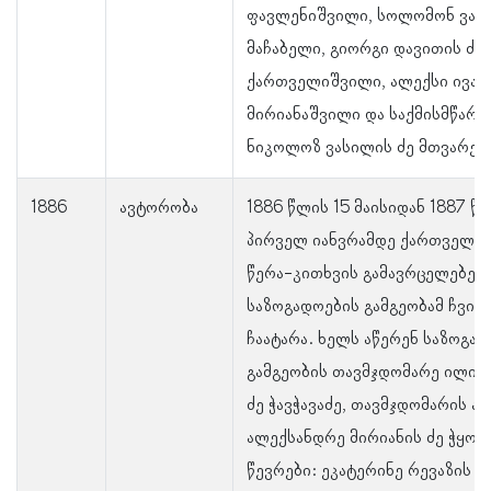
ფავლენიშვილი, სოლომონ ვახტ
მაჩაბელი, გიორგი დავითის ძე
ქართველიშვილი, ალექსი ივანე
მირიანაშვილი და საქმისმწარ
ნიკოლოზ ვასილის ძე მთვარე
1886
ავტორობა
1886 წლის 15 მაისიდან 1887 წ
პირველ იანვრამდე ქართველთ
წერა-კითხვის გამავრცელებელ
საზოგადოების გამგეობამ ჩვიდ
ჩაატარა. ხელს აწერენ საზოგად
გამგეობის თავმჯდომარე ილია
ძე ჭავჭავაძე, თავმჯდომარის ამ
ალექსანდრე მირიანის ძე ჭყონი
წევრები: ეკატერინე რევაზის 