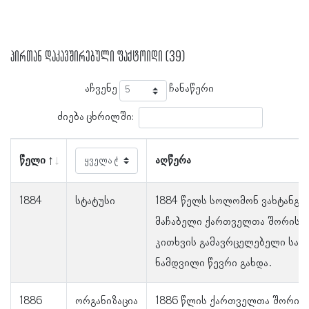
პირთან დაკავშირებული ფაქტოიდი (39)
აჩვენე
ჩანაწერი
ძიება ცხრილში:
წელი
აღწერა
1884
სტატუსი
1884 წელს სოლომონ ვახტანგის
მაჩაბელი ქართველთა შორის წ
კითხვის გამავრცელებელი საზ
ნამდვილი წევრი გახდა.
1886
ორგანიზაცია
1886 წლის ქართველთა შორის 