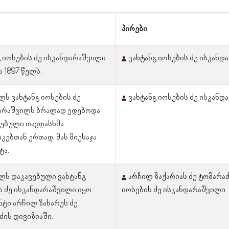
პირები
გ იოსების ძე ისკანდარაშვილი
ვახტანგ იოსების ძე ისკან
 1897 წელს.
ლს ვახტანგ იოსების ძე
ვახტანგ იოსების ძე ისკან
არაშვილს ბრალად ედებოდა
ებული თავდასხმა
კებთან ერთად. მას მიესაჯა
ტა.
ელს დაკავებული ვახტანგ
არჩილ ზაქარიას ძე ტომარა
ს ძე ისკანდარაშვილი იყო
იოსების ძე ისკანდარაშვილი
ნტი არჩილ ზახარეს ძე
ძის დივიზიაში.