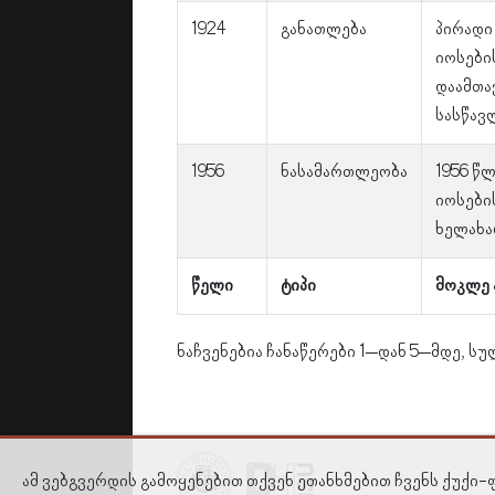
1924
განათლება
პირადი 
იოსები
დაამთა
სასწავ
1956
ნასამართლეობა
1956 წ
იოსები
ხელახა
წელი
ტიპი
მოკლე 
ნაჩვენებია ჩანაწერები 1–დან 5–მდე, სუ
ამ ვებგვერდის გამოყენებით თქვენ ეთანხმებით ჩვენს ქუქი