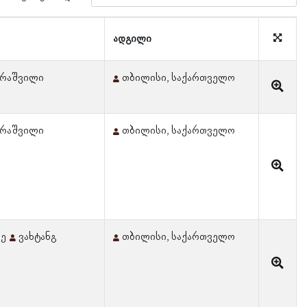
ადგილი
დარაშვილი
თბილისი, საქართველო
დარაშვილი
თბილისი, საქართველო
ძე
ვახტანგ
თბილისი, საქართველო