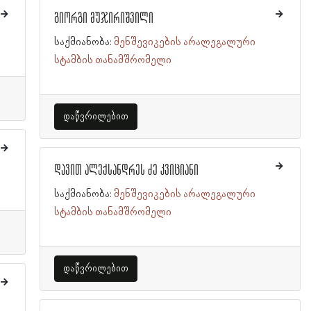
გიორგი მუჯირიშვილი
საქმიანობა:
მენშევიკების არალეგალური
სტამბის თანამშრომელი
დაწვრილებით
დავით ალექსანდრეს ძე კვიციანი
საქმიანობა:
მენშევიკების არალეგალური
სტამბის თანამშრომელი
დაწვრილებით