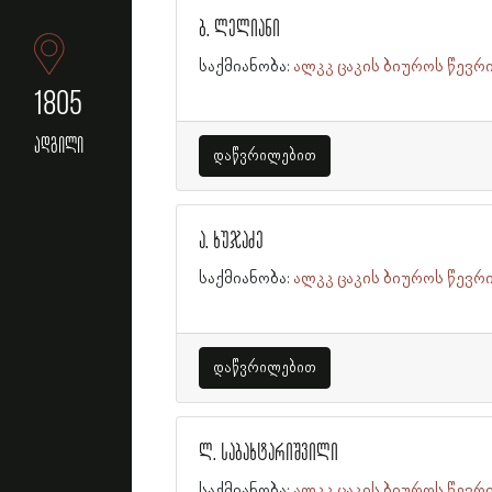
ბ. ლელიანი
საქმიანობა:
ალკკ ცაკის ბიუროს წევრ
1805
ადგილი
დაწვრილებით
ა. ხუჯაძე
საქმიანობა:
ალკკ ცაკის ბიუროს წევრ
დაწვრილებით
ლ. საბახტარიშვილი
საქმიანობა:
ალკკ ცაკის ბიუროს წევრ