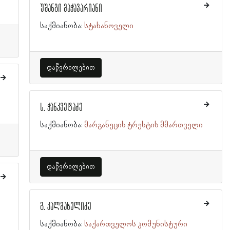
უშანგი მაჭავარიანი
საქმიანობა:
სტახანოველი
დაწვრილებით
ს. ჭანკვეტაძე
საქმიანობა:
მარგანეცის ტრესტის მმართველი
დაწვრილებით
გ. კალმახელიძე
საქმიანობა:
საქართველოს კომუნისტური