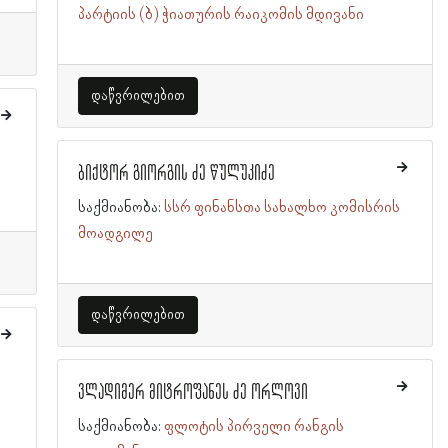
პარტიის (ბ) ჭიათურის რაიკომის მდივანი
დაწვრილებით
ბიქტორ გიორგის ძე წულუკიძე
საქმიანობა:
სსრ ფინანსთა სახალხო კომისრის
მოადგილე
დაწვრილებით
ვლადიმერ მიტროფანეს ძე ორლოვი
საქმიანობა:
ფლოტის პირველი რანგის