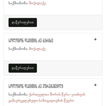
საქმიანობა:
მოქალაქე
დაწვრილებით
სოლომონ დავითის ძე ბერიძე
საქმიანობა:
მოქალაქე
დაწვრილებით
სოლომონ დავითის ძე ეფრემაშვილი
საქმიანობა:
ქართველთა შორის წერა-კითხვის
გამავრცელებელი საზოგადოების წევრი