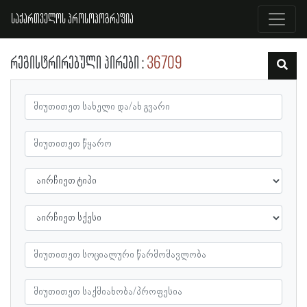
საქართველოს პროსოპოგრაფია
რეგისტრირებული პირები
36709