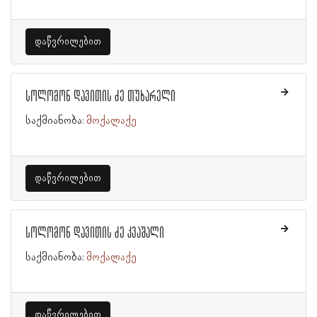
დაწვრილებით
სოლომონ დავითის ძე თუხარელი
საქმიანობა:
მოქალაქე
დაწვრილებით
სოლომონ დავითის ძე კვაშალი
საქმიანობა:
მოქალაქე
დაწვრილებით