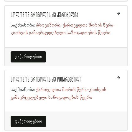
სოლომონ გრიგოლის ძე კურცხალია
საქმიანობა:
პროვიზორი
ქართველთა შორის წერა-
კითხვის გამავრცელებელი საზოგადოების წევრი
დაწვრილებით
სოლომონ გრიგოლის ძე ოთარაშვილი
საქმიანობა:
ქართველთა შორის წერა-კითხვის
გამავრცელებელი საზოგადოების წევრი
დაწვრილებით