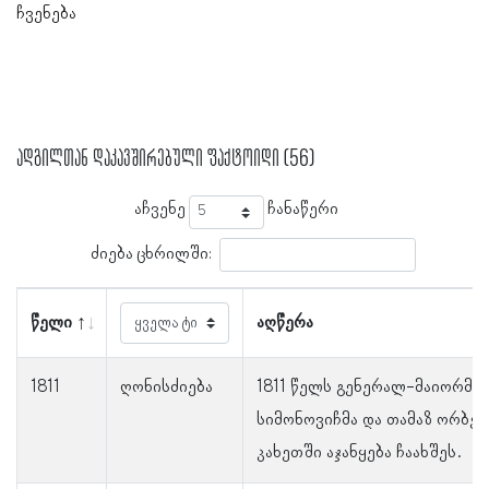
ჩვენება
ადგილთან დაკავშირებული ფაქტოიდი (56)
აჩვენე
ჩანაწერი
ძიება ცხრილში:
წელი
აღწერა
1811
ღონისძიება
1811 წელს გენერალ-მაიორმა
სიმონოვიჩმა და თამაზ ორბე
კახეთში აჯანყება ჩაახშეს.