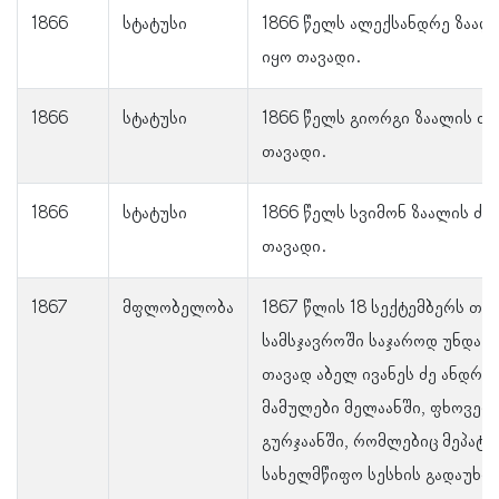
1866
სტატუსი
1866 წელს ალექსანდრე ზაალი
იყო თავადი.
1866
სტატუსი
1866 წელს გიორგი ზაალის ძე 
თავადი.
1866
სტატუსი
1866 წელს სვიმონ ზაალის ძე 
თავადი.
1867
მფლობელობა
1867 წლის 18 სექტემბერს თე
სამსჯავროში საჯაროდ უნდა 
თავად აბელ ივანეს ძე ანდრ
მამულები მელაანში, ფხოველ
გურჯაანში, რომლებიც მეპატ
სახელმწიფო სესხის გადაუხდ