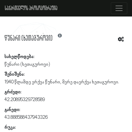
საქართველოს პროსოპოგრაფია
წუნარი (ხეთაგუროვი)
სახელწოდება:
წუნარი (ხეთაგუროვი)
შენიშვნა:
1940 წლამდე ერქვა წუნარი, მერე დაერქვა ხეთაგუროვი.
გრძედი:
42.20895329728589
განედი:
43.888588437943326
რუკა: