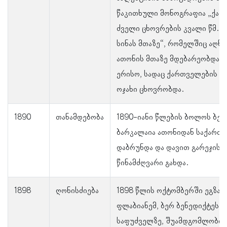
წაკითხული მონოგრაფია „ქა
ძველი ცხოვრების კვალი წმ. ქ
სინას მთაზე“, რომელშიც აღნ
ათონის მთაზე მდებარეობდა 
ერისო, სადაც ქართველების (გ
ოჯახი ცხოვრობდა.
1890
თანამდებობა
1890-იანი წლების ბოლოს ბენ
ბარკალაია ათონიდან საქართ
დაბრუნდა და დავით გარეჯის 
წინამძღვარი გახდა.
1898
ღონისძიება
1898 წლის ოქტომბერში ეგზარ
ფლაბიანემ, ბერ ბენედიქტეს 
საფუძველზე, შუამდგომლობით