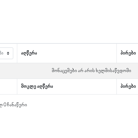
აღწერა
პირები
მონაცემები არ არის ხელმისაწვდომი
მოკლე აღწერა
პირები
ლ 0 ჩანაწერი