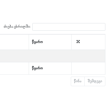
ძიება ცხრილში:
წყარო
წყარო
წინა
შემდეგი