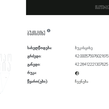
თავფურც
ბუკისციხე
სახელწოდება:
ბუკისციხე
გრძედი:
42.000575976021615
განედი:
42.28412221307625
რუკა:
წყარო(ები):
ჩვენება