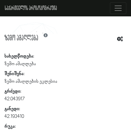
საქართველოს პროსოპოგრაფია
ზემო ამაღლება
სახელწოდება:
ზემო ამაღლება
შენიშვნა:
ზემო ამაღლების ეკლესია
გრძედი:
42.043917
განედი:
42.193410
რუკა: