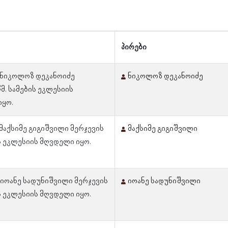
პირები
 ნიკოლოზ დეკანოიძე
ნიკოლოზ დეკანოიძე
წმ. სამების ეკლესიის
იყო.
 მაქსიმე გიგიშვილი მერჯევის
მაქსიმე გიგიშვილი
ის ეკლესიის მღვდელი იყო.
 იოანე სადუნიშვილი მერჯევის
იოანე სადუნიშვილი
ის ეკლესიის მღვდელი იყო.