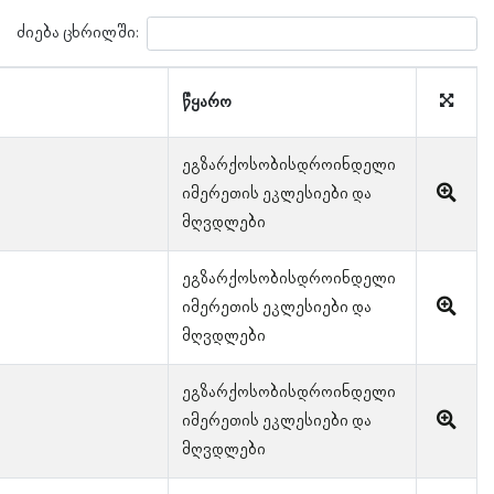
ძიება ცხრილში:
წყარო
ეგზარქოსობისდროინდელი
იმერეთის ეკლესიები და
მღვდლები
ეგზარქოსობისდროინდელი
იმერეთის ეკლესიები და
მღვდლები
ეგზარქოსობისდროინდელი
იმერეთის ეკლესიები და
მღვდლები