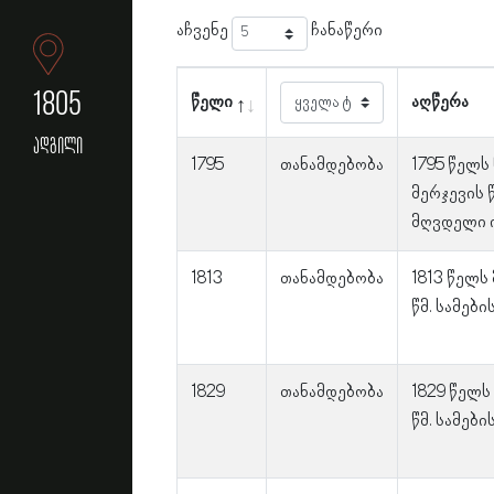
აჩვენე
ჩანაწერი
1805
წელი
აღწერა
ადგილი
1795
თანამდებობა
1795 წელს
მერჯევის 
მღვდელი 
1813
თანამდებობა
1813 წელს
წმ. სამებ
1829
თანამდებობა
1829 წელს
წმ. სამებ