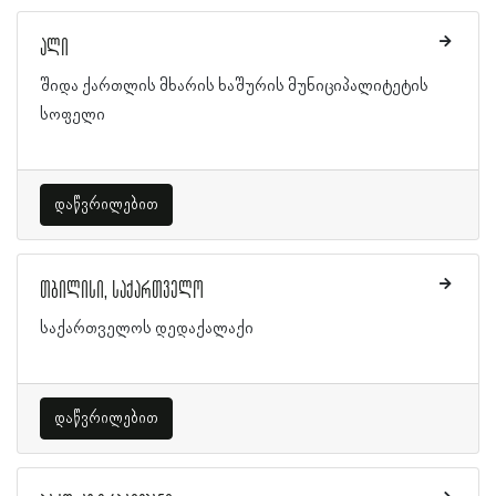
ალი
შიდა ქართლის მხარის ხაშურის მუნიციპალიტეტის
სოფელი
დაწვრილებით
თბილისი, საქართველო
საქართველოს დედაქალაქი
დაწვრილებით