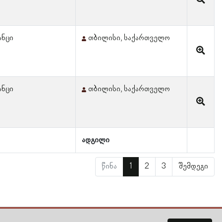
ანცი
თბილისი, საქართველო
ანცი
თბილისი, საქართველო
ადგილი
წინა
1
2
3
შემდეგი