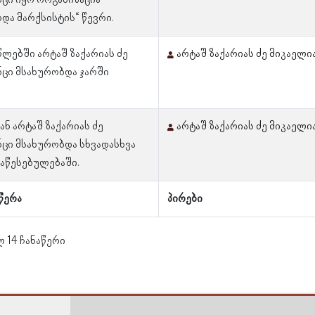
ცი იყო ორგანიზაცია
და მარქსისტის“ წევრი.
 წლებში არტაშ ზაქარიას ძე
არტაშ ზაქარიას ძე მიკაელი
ნცი მსახურობდა ჯარში
ან არტაშ ზაქარიას ძე
არტაშ ზაქარიას ძე მიკაელი
ცი მსახურობდა სხვადასხვა
აწესებულებაში.
წერა
პირები
ლ 14 ჩანაწერი