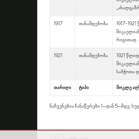
მიკაელიან
„ახალგაზრ
1917
თანამდებობა
1917-1921
მიკაელია
რიგითად.
1921
თანამდებობა
1921 წლიდ
მიკაელიან
საბჭოთა დ
თარიღი
ტიპი
მოკლე აღ
ნაჩვენებია ჩანაწერები 1–დან 5–მდე, სუ