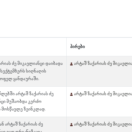
პირები
არიას ძე მიკაელიანცი დაიბადა
არტაშ ზაქარიას ძე მიკაელი
 სექტემბერს სიღნაღის
სოფელ ყანდაურაში.
 წლებში არტაშ ზაქარიას ძე
არტაშ ზაქარიას ძე მიკაელი
ნცი მუშაობდა კერძო
ი მოსწავლე ზეინკლად.
ან არტაშ ზაქარიას ძე
არტაშ ზაქარიას ძე მიკაელი