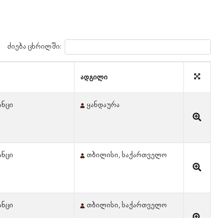
ძიება ცხრილში:
ადგილი
ანცი
ყანდაურა
ანცი
თბილისი, საქართველო
ანცი
თბილისი, საქართველო