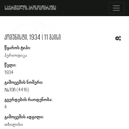
საქართველოს პროსოპოგრაფია
კომუნისტი, 1934 | 11 მაისი
წყაროს ტიპი:
პერიოდიკა
წელი:
1934
გამოცემის ნომერი:
№108 (4416)
გვერდების რაოდენობა:
4
გამოცემის ადგილი:
თბილისი