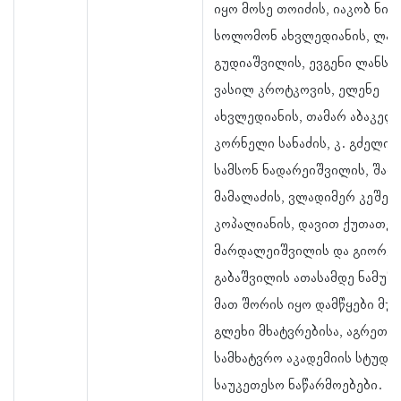
იყო მოსე თოიძის, იაკობ ნიკ
სოლომონ ახვლედიანის, ლა
გუდიაშვილის, ევგენი ლანსე
ვასილ კროტკოვის, ელენე
ახვლედიანის, თამარ აბაკელი
კორნელი სანაძის, კ. გძელიშ
სამსონ ნადარეიშვილის, შალ
მამალაძის, ვლადიმერ კეშელა
კოპალიანის, დავით ქუთათელ
მარდალეიშვილის და გიორგი
გაბაშვილის ათასამდე ნამუშე
მათ შორის იყო დამწყები მუშ
გლეხი მხატვრებისა, აგრეთვ
სამხატვრო აკადემიის სტუდე
საუკეთესო ნაწარმოებები.