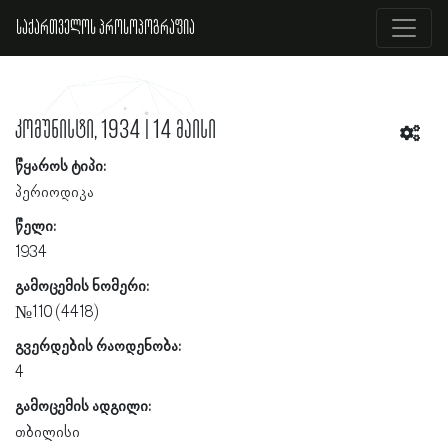
საქართველოს პროსოპოგრაფია
კომუნისტი, 1934 | 14 მაისი
წყაროს ტიპი:
პერიოდიკა
წელი:
1934
გამოცემის ნომერი:
№110 (4418)
გვერდების რაოდენობა:
4
გამოცემის ადგილი:
თბილისი