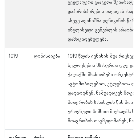
ყველაფერი გააკეთა შეიარაღე
დაპირისპირების თავიდან ასაც
ასევე აღინიშნა დენიკინის წარ
ინგლისელი გენერლის არაობიე
დამოკიდებულება.
1919
ღონისძიება
1919 წლის ივნისის შუა რიცხვე
ხელოვნების მსახურთა დღე გაი
ქალაქში მსახიობები ორკესტრ
ავტომობილებით, ეტლებითა და
დადიოდნენ. ნაშუადღევს მთელ
მთავრობის სასახლის წინ მოიყა
ეროვნული ჰიმნით მიესალმა ს
მთავრობის თავმჯდომარეს, ნოე