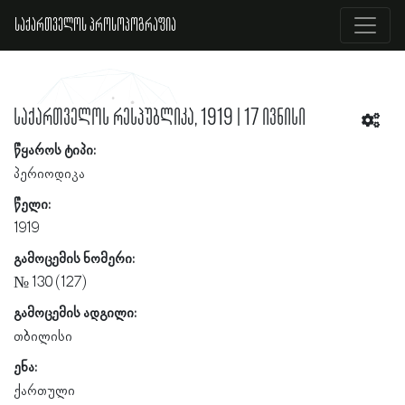
საქართველოს პროსოპოგრაფია
საქართველოს რესპუბლიკა, 1919 | 17 ივნისი
წყაროს ტიპი:
პერიოდიკა
წელი:
1919
გამოცემის ნომერი:
№ 130 (127)
გამოცემის ადგილი:
თბილისი
ენა:
ქართული