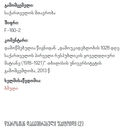
გამომცემელი:
საქართველოს მთავრობა
შიფრი:
F-160-2
კომენტარი:
დამოწმებულია წიგნიდან: „დამოუკიდებლობის 1028 დღე.
საქართველოს პირველი რესპუბლიკის ყოველდღიური
მატიანე (1918-1921)“. თბილისის უნივერსიტეტის
გამომცემლობა, 2013 წ.
ხელმისაწვდომია:
ბმული
წყაროსთან დაკავშირებული ფაქტოიდი (2)