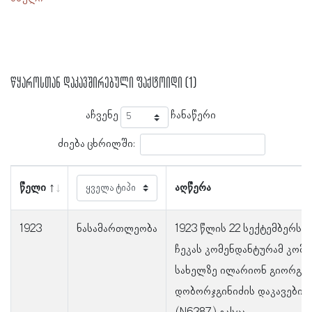
წყაროსთან დაკავშირებული ფაქტოიდი (1)
აჩვენე
ჩანაწერი
ძიება ცხრილში:
წელი
აღწერა
1923
ნასამართლეობა
1923 წლის 22 სექტემბერს
ჩეკას კომენდანტურამ კომი
სახელზე ილარიონ გიორგაძ
დობორჯგინიძის დაკავების