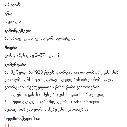
თბილისი
ენა:
რუსული
გამომცემელი:
საქართველოს ჩეკას კომენდანტურა
შიფრი:
ფონდი 6, საქმე 2457, ყუთი 9
კომენტარი:
საქმე შედგება 1923 წელს გიორგაძისა და დობორჯგინიძის
დაკავების, ჩხრეკის, გათავისუფლების ორდერებისა და
გიორგაძის მკვლელობის წინასწარი გამოძიების
მასალებისაგან. საქმეს ერთვის ნაგანის ორი ტყვია,
რომელიც გაკვეთის შემდეგ (1924) სასამართლო
მედიცინის კათედრის მუზეუმში განთავსდა.
ხელმისაწვდომია:
ბმული