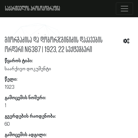
საქართველოს პროსოპოგრაფია
გიორგაძისა და დობორჯგინიძის დაკავების
ორდერი N6387 | 1923, 22 სექტემბერი
წყაროს ტიპი:
საარქივო დოკუმენტი
წელი:
1923
გამოცემის ნომერი:
1
გვერდების რაოდენობა:
60
გამოცემის ადგილი: