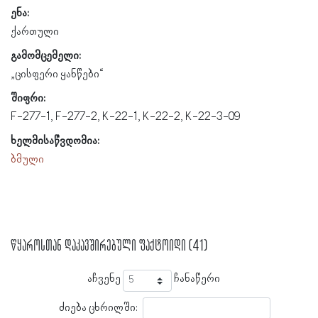
ენა:
ქართული
გამომცემელი:
„ცისფერი ყანწები“
შიფრი:
F-277-1, F-277-2, K-22-1, K-22-2, K-22-3-09
ხელმისაწვდომია:
ბმული
წყაროსთან დაკავშირებული ფაქტოიდი (41)
აჩვენე
ჩანაწერი
ძიება ცხრილში: