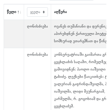
წელი
აღწერა
ღონისძიება
ოვანეს თუმანიანი და დერენიკ 
აპირებდნენ ქართველი პოეტები
სომხურად ეთარგმნათ და წინგა
ღონისძიება
კონსერვატრიაში გაიმართა გრ
ცეცხლაძის საღამო, რომელზეც 
გამოვიდნენ: პაოლო იაშვილი და
ტაბიძე. ლექსები წაიკითხეს: ტიც
ვალერიან გაფრინდაშვილმა, პ
იაშვილმა, ლიდი მეუნარგიამ, შ
კარმელმა, რ. გოგოხიამ და გრ
ცეცხლაძემ.