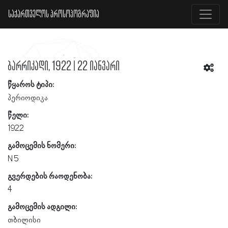
საქართველოს პროსოპოგრაფია
ბარრიკადი, 1922 | 22 იანვარი
წყაროს ტიპი:
პერიოდიკა
წელი:
1922
გამოცემის ნომერი:
N 5
გვერდების რაოდენობა:
4
გამოცემის ადგილი:
თბილისი