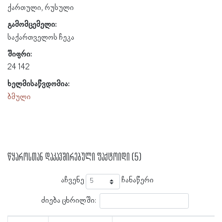
ქართული, რუსული
გამომცემელი:
საქართველოს ჩეკა
შიფრი:
24 142
ხელმისაწვდომია:
ბმული
წყაროსთან დაკავშირებული ფაქტოიდი (5)
აჩვენე
ჩანაწერი
ძიება ცხრილში: