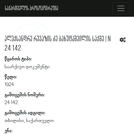
საქართველოს პროსოპოგრაფია
ალექსანდრე რევაზის ძე ბახუტაშვილის საქმე | N
24 142
წყაროს ტიპი:
საარქივო დოკუმენტი
წელი:
1924
გამოცემის ნომერი:
24 142
გამოცემის ადგილი:
თბილისი, საქართველო
ენა: