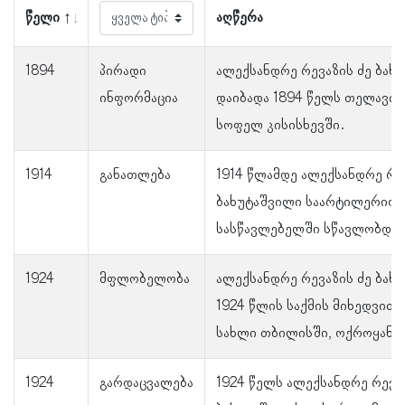
წელი
აღწერა
1894
პირადი
ალექსანდრე რევაზის ძე ბახ
ინფორმაცია
დაიბადა 1894 წელს თელავის
სოფელ კისისხევში.
1914
განათლება
1914 წლამდე ალექსანდრე რე
ბახუტაშვილი საარტილერიო
სასწავლებელში სწავლობდა.
1924
მფლობელობა
ალექსანდრე რევაზის ძე ბახ
1924 წლის საქმის მიხედვით,
სახლი თბილისში, ოქროყანის
1924
გარდაცვალება
1924 წელს ალექსანდრე რევა