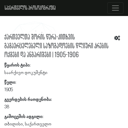
საქართველოს პროსოპოგრაფია
ქართველთა შორის წერა-კითხვის
გამავრცელებელი საზოგადოების წლიური კრების
ოქმები და ანგარიშები | 1905-1906
წყაროს ტიპი:
საარქივო დოკუმენტი
წელი:
1905
გვერდების რაოდენობა:
38
გამოცემის ადგილი:
თბილისი, საქართველო