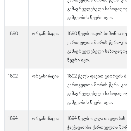
ქართველთა შორის წერა-კითხ
გამავრცელებელი საზოგადოებ
გამგეობის წევრი იყო.
1890
ორგანიზაცია
1890 წელს იაკობ სიმონის ძე 
ქართველთა შორის წერა-კითხ
გამავრცელებელი საზოგადოები
წევრი იყო.
1892
ორგანიზაცია
1892 წელს დავით გიორგის ძე
ქართველთა შორის წერა-კითხ
გამავრცელებელი საზოგადოებ
გამგეობის წევრი იყო.
1894
ორგანიზაცია
1894 წელს ოლღა თადეოზის ა
ჭავჭავაძისა ქართველთა შორი