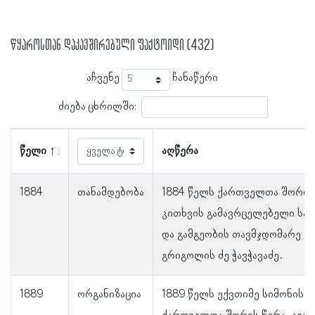
წყაროსთან დაკავშირებული ფაქტოიდი (432)
აჩვენე
ჩანაწერი
ძიება ცხრილში:
წელი
აღწერა
1884
თანამდებობა
1884 წელს ქართველთა შორის
კითხვის გამავრცელებელი სა
და გამგეობის თავმჯდომარე ი
გრიგოლის ძე ჭავჭავაძე.
1889
ორგანიზაცია
1889 წელს ექვთიმე სიმონის 