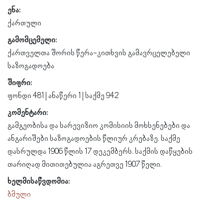
ენა:
ქართული
გამომცემელი:
ქართველთა შორის წერა-კითხვის გამავრცელებელი
საზოგადოება
შიფრი:
ფონდი 481 | ანაწერი 1 | საქმე 942
კომენტარი:
გამგეობისა და სარევიზიო კომისიის მოხსენებები და
ანგარიშები საზოგადოების წლიურ კრებაზე. საქმე
დასრულდა 1906 წლის 17 დეკემბერს. საქმის დაწყების
თარიღად მითითებულია აგრეთვე 1907 წელი.
ხელმისაწვდომია:
ბმული