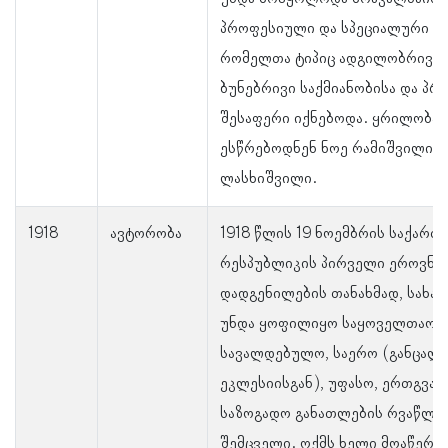
პროფესიული და სპეციალური ს
რომელთა ტიპიც ადგილობრივ მ
ბუნებრივი საქმიანობისა და პრ
შესაფერი იქნებოდა. ყრილობას
ესწრებოდნენ ნოე რამიშვილი დ
ლასხიშვილი.
1918
ავტორობა
1918 წლის 19 ნოემბრის საქარ
რესპუბლიკის პირველი ეროვნ
დადგენილების თანახმად, სახა
უნდა ყოფილიყო საყოველთაო,
სავალდებულო, საერო (განცალ
ეკლესიისგან), უფასო, ერთგვარ
საზოგადო განათლების რვაწლია
შემცველი. ოქმს ხელი მოაწერა 