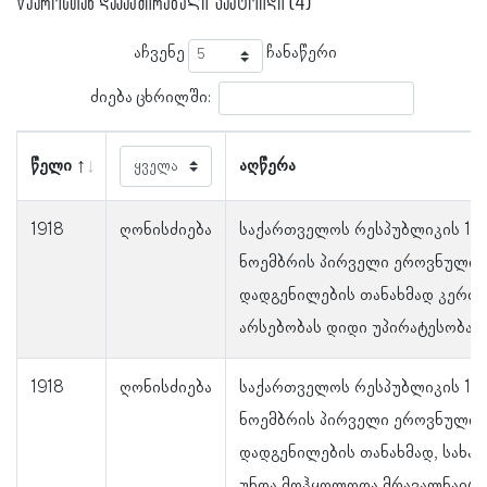
წყაროსთან დაკავშირებული ფაქტოიდი (4)
აჩვენე
ჩანაწერი
ძიება ცხრილში:
წელი
აღწერა
1918
ღონისძიება
საქართველოს რესპუბლიკის 191
ნოემბრის პირველი ეროვნული
დადგენილების თანახმად კერძ
არსებობას დიდი უპირატესობა მ
1918
ღონისძიება
საქართველოს რესპუბლიკის 191
ნოემბრის პირველი ეროვნული
დადგენილების თანახმად, სახა
უნდა მოჰყოლოდა მრავალნაირ