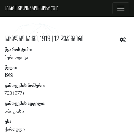
საქართველოს პროსოპოგრაფია
სახალხო საქმე, 1919 | 12 დეკემბერი
წყაროს ტიპი:
პერიოდიკა
წელი:
1919
გამოცემის ნომერი:
703 (277)
გამოცემის ადგილი:
თბილისი
ენა:
ქართული