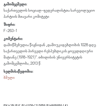
გამომცემელი:
საქართველოს სოციალ-ფედერალისტთა სარევოლუციო
პარტიის მთავარი კომიტეტი
შიფრი:
F-263-1
კომენტარი:
დამოწმებულია წიგნიდან „დამოუკიდებლობის 1028 დღე.
საქართველოს პირველი რესპუბლიკის ყოველდღიური
მატიანე (1918-1921)“. თბილისის უნივერსიტეტის
გამომცემლობა, 2013 წ.
ხელმისაწვდომია:
ბმული