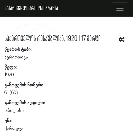
საქართველოს პროსოპოგრაფია
საქართველოს რესპუბლიკა, 1920 | 17 მარტი
წყაროს ტიპი:
პერიოდიკა
წელი:
1920
გამოცემის ნომერი:
61 (60)
გამოცემის ადგილი:
თბილისი
ენა:
ქართული