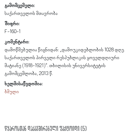
გამომცემელი:
საქართველოს მთავრობა
შიფრი:
F-160-1
კომენტარი:
დამოწმებულია წიგნიდან: „დამოუკიდებლობის 1028 დღე.
საქართველოს პირველი რესპუბლიკის ყოველდღიური
მატიანე (1918-1921)“. თბილისის უნივერსიტეტის
გამომცემლობა, 2013 წ.
ხელმისაწვდომია:
ბმული
წყაროსთან დაკავშირებული ფაქტოიდი (5)