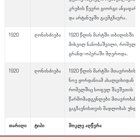
კრების წევრი გიორგი ანჯაფარი
და არტანუჯში გაემგზავრა.
1920
ღონისძიება
1920 წლის მარტში თბილისში ჩ
მიხეილ ნანობაშვილი, რომელიც
გრანდ-ოპერაში მღეროდა.
1920
ღონისძიება
1920 წლის მარტში მთავრობის 
ნოე ჟორდანიამ ახალციხიდან დე
რომელშიც სოფელ შავშეთის
წარმომადგენლები მთავრობას 
გაგზავნისთვის მადლობას უხდი
თარიღი
ტიპი
მოკლე აღწერა