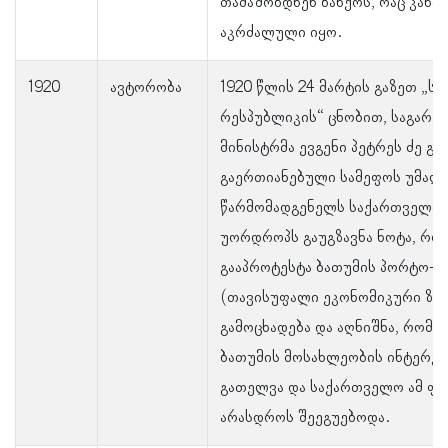
თამაშობდნენ ბანქოს, რაც კანო
აკრძალული იყო.
1920
ავტორობა
1920 წლის 24 მარტის გაზეთ „
რესპუბლიკის“ ცნობით, საგარეო
მინისტრმა ევგენი პეტრეს ძე გე
გაერთიანებული სამეფოს უმაღ
წარმომადგენელს საქართველო
უორდროპს გაუგზავნა ნოტა, რო
გააპროტესტა ბათუმის პორტო-
(თავისუფალი ეკონომიკური ზო
გამოცხადება და აღნიშნა, რომ ე
ბათუმის მოსახლეობის ინტერეს
გათელვა და საქართველო ამ ფა
არასდროს შეეგუებოდა.