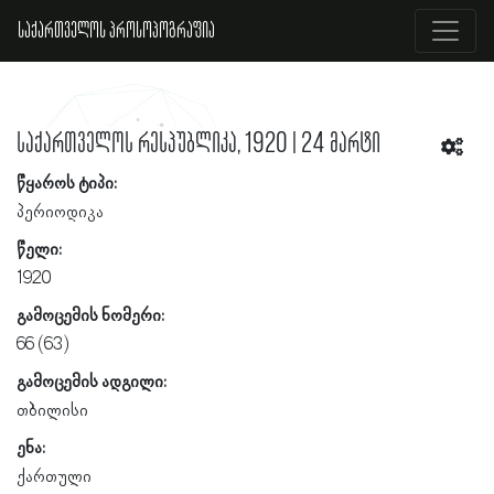
საქართველოს პროსოპოგრაფია
საქართველოს რესპუბლიკა, 1920 | 24 მარტი
წყაროს ტიპი:
პერიოდიკა
წელი:
1920
გამოცემის ნომერი:
66 (63)
გამოცემის ადგილი:
თბილისი
ენა:
ქართული