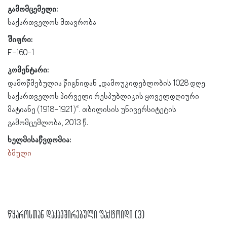
გამომცემელი:
საქართველოს მთავრობა
შიფრი:
F-160-1
კომენტარი:
დამოწმებულია წიგნიდან „დამოუკიდებლობის 1028 დღე.
საქართველოს პირველი რესპუბლიკის ყოველდღიური
მატიანე (1918-1921)“. თბილისის უნივერსიტეტის
გამომცემლობა, 2013 წ.
ხელმისაწვდომია:
ბმული
წყაროსთან დაკავშირებული ფაქტოიდი (3)