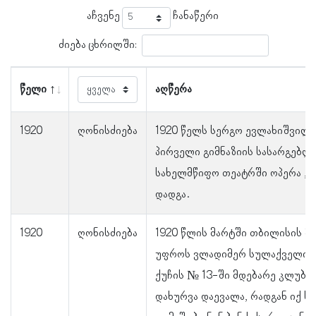
აჩვენე
ჩანაწერი
ძიება ცხრილში:
წელი
აღწერა
1920
ღონისძიება
1920 წელს სერგო ევლახიშვილმ
პირველი გიმნაზიის სასარგებლ
სახელმწიფო თეატრში ოპერა „ქ
დადგა.
1920
ღონისძიება
1920 წლის მარტში თბილისის მ
უფროს ვლადიმერ სულაქველიძე
ქუჩის № 13-ში მდებარე კლუბ „
დახურვა დაევალა, რადგან იქ ს