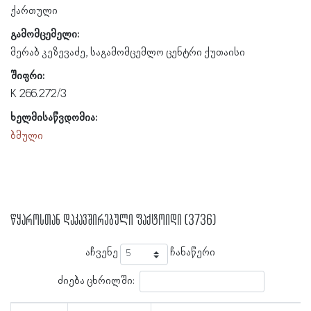
ქართული
გამომცემელი:
მერაბ კეზევაძე, საგამომცემლო ცენტრი ქუთაისი
შიფრი:
K 266.272/3
ხელმისაწვდომია:
ბმული
წყაროსთან დაკავშირებული ფაქტოიდი (3736)
აჩვენე
ჩანაწერი
ძიება ცხრილში: