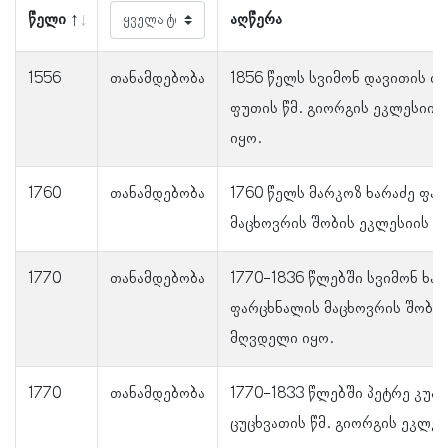
წელი
აღწერა
1556
თანამდებობა
1856 წელს სვიმონ დავითის ძ
ფუთის წმ. გიორგის ეკლესიის
იყო.
1760
თანამდებობა
1760 წელს მარკოზ ხარაძე ფა
მაცხოვრის შობის ეკლესიის მ
1770
თანამდებობა
1770-1836 წლებში სვიმონ ხარ
ფარცხნალის მაცხოვრის შობის
მღვდელი იყო.
1770
თანამდებობა
1770-1833 წლებში პეტრე კუპ
ცუცხვათის წმ. გიორგის ეკლე