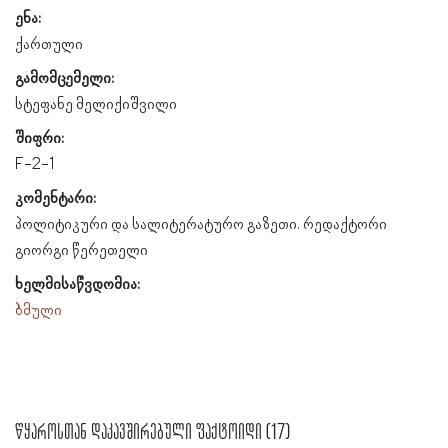
ენა:
ქართული
გამომცემელი:
სტეფანე მელიქიშვილი
შიფრი:
F-2-1
კომენტარი:
პოლიტიკური და სალიტერატურო გაზეთი. რედაქტორი
გიორგი წერეთელი
ხელმისაწვდომია:
ბმული
წყაროსთან დაკავშირებული ფაქტოიდი (17)