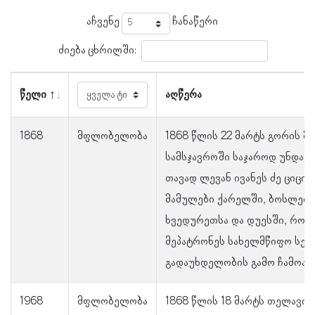
აჩვენე
ჩანაწერი
ძიება ცხრილში:
წელი
აღწერა
1868
მფლობელობა
1868 წლის 22 მარტს გორის მ
სამსჯავროში საჯაროდ უნდა 
თავად ლევან ივანეს ძე ციცია
მამულები ქარელში, ბოსლეთშ
ხვედურეთსა და დუესში, რომ
მეპატრონეს სახელმწიფო სეს
გადაუხდელობის გამო ჩამოარ
1968
მფლობელობა
1868 წლის 18 მარტს თელავის