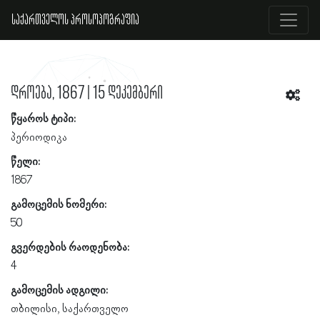
საქართველოს პროსოპოგრაფია
დროება, 1867 | 15 დეკემბერი
წყაროს ტიპი:
პერიოდიკა
წელი:
1867
გამოცემის ნომერი:
50
გვერდების რაოდენობა:
4
გამოცემის ადგილი:
თბილისი, საქართველო