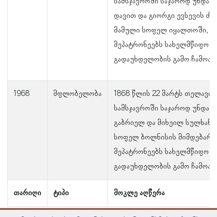
სამსჯავროში საჯაროდ უნდა 
დავით და გიორგი ევსევის ძე
მამული სოფელ იყალთოში, 
მეპატრონეებს სახელმწიფო ს
გადაუხდელობის გამო ჩამოარ
1968
მფლობელობა
1868 წლის 22 მარტს თელავის
სამსჯავროში საჯაროდ უნდა 
გაბრიელ და მიხეილ სულხანო
სოფელ ბოლნისის მიმდებარე
მეპატრონეებს სახელმწიფო ს
გადაუხდელობის გამო ჩამოარ
თარიღი
ტიპი
მოკლე აღწერა