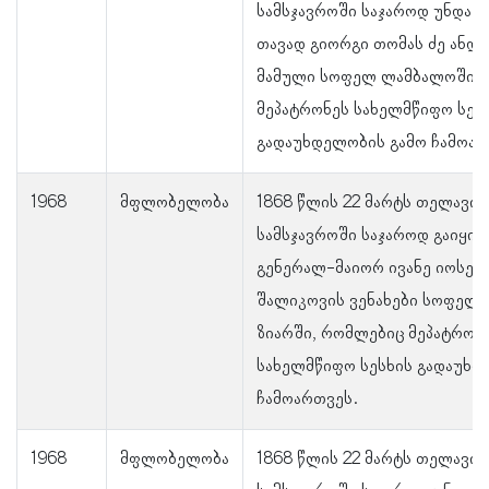
სამსჯავროში საჯაროდ უნდა 
თავად გიორგი თომას ძე ანდ
მამული სოფელ ლამბალოში,
მეპატრონეს სახელმწიფო სეს
გადაუხდელობის გამო ჩამოარ
1968
მფლობელობა
1868 წლის 22 მარტს თელავის
სამსჯავროში საჯაროდ გაიყი
გენერალ-მაიორ ივანე იოსები
შალიკოვის ვენახები სოფელ უ
ზიარში, რომლებიც მეპატრონ
სახელმწიფო სესხის გადაუხდ
ჩამოართვეს.
1968
მფლობელობა
1868 წლის 22 მარტს თელავის