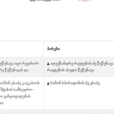
პირები
უწუნავა იყო რეჟისორ
ალექსანდრე რაჟდენის ძე წუწუნავა
ე წუწუნავას და.
რაჟდენის ასული წუწუნავა
 სიმონ ესაძე კავკასიის
სიმონ სპირიდონის ძე ესაძე
 შტაბის სამხედრო-
ი განყოფილების
ო.