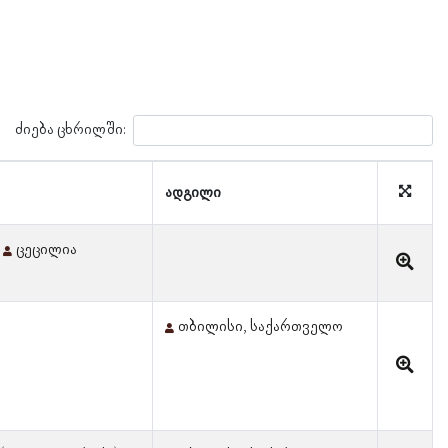
ძიება ცხრილში:
ადგილი
ცეცილია
თბილისი, საქართველო