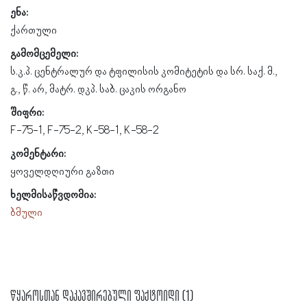
ენა:
ქართული
გამომცემელი:
ს.კ.პ. ცენტრალურ და ტფილისის კომიტეტის და სრ. საქ. მ.,
გ., წ. არ, მატრ. დკპ. საბ. ცაკის ორგანო
შიფრი:
F-75-1, F-75-2, K-58-1, K-58-2
კომენტარი:
ყოველდღიური გაზთი
ხელმისაწვდომია:
ბმული
წყაროსთან დაკავშირებული ფაქტოიდი (1)