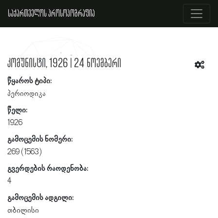
საქართველოს პროსოპოგრაფია
კომუნისტი, 1926 | 24 ნოემბერი
წყაროს ტიპი:
პერიოდიკა
წელი:
1926
გამოცემის ნომერი:
269 (1563)
გვერდების რაოდენობა:
4
გამოცემის ადგილი:
თბილისი