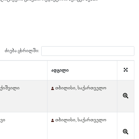
ძიება ცხრილში:
ადგილი
იქიშვილი
თბილისი, საქართველო
ოვი
თბილისი, საქართველო