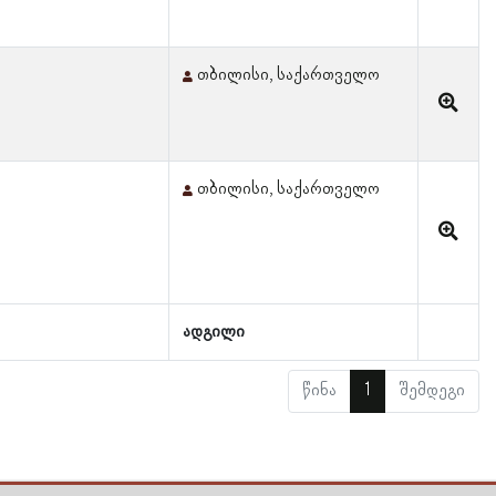
თბილისი, საქართველო
თბილისი, საქართველო
ადგილი
წინა
1
შემდეგი