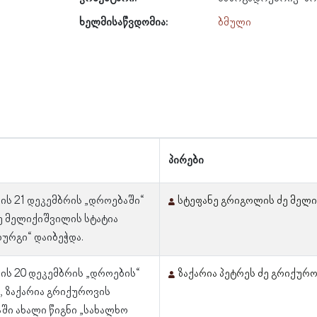
ხელმისაწვდომია:
ბმული
პირები
ლის 21 დეკემბრის „დროებაში“
სტეფანე გრიგოლის ძე მელ
ე მელიქიშვილის სტატია
ბურგი“ დაიბეჭდა.
ლის 20 დეკემბრის „დროების“
ზაქარია პეტრეს ძე გრიქურ
, ზაქარია გრიქუროვის
აში ახალი წიგნი „სახალხო