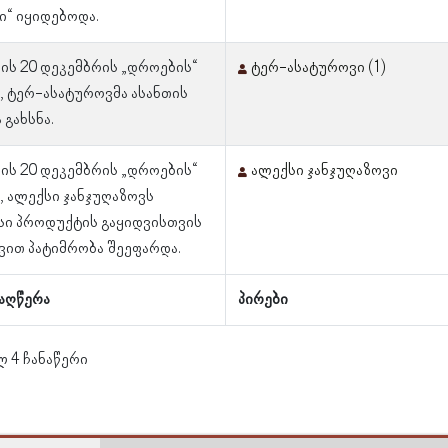
ი“ იყიდებოდა.
ლის 20 დეკემბრის „დროების“
ტერ-ასატუროვი (1)
, ტერ-ასატუროვმა ასანთის
 გახსნა.
ლის 20 დეკემბრის „დროების“
ალექსი ჯანჯუღაზოვი
, ალექსი ჯანჯუღაზოვს
სი პროდუქტის გაყიდვისთვის
ვით პატიმრობა შეეფარდა.
აღწერა
პირები
ლ 4 ჩანაწერი