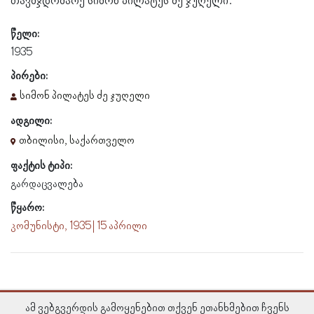
თავმჯდომარე სიმონ პილატეს ძე ჯუღელი.
წელი:
1935
პირები:
სიმონ პილატეს ძე ჯუღელი
ადგილი:
თბილისი, საქართველო
ფაქტის ტიპი:
გარდაცვალება
წყარო:
კომუნისტი, 1935 | 15 აპრილი
ამ ვებგვერდის გამოყენებით თქვენ ეთანხმებით ჩვენს