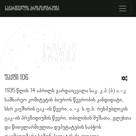
საქართველოს პროსოპოგრაფია
ფაქტი 106
1935 წლის 14 აპრილს გარდაიცვალა საკ. კ.პ.(ბ) ა.-კ.
სამხარეო კომიტეტის ბიუროს წევრობის კანდიდატი,
სსრ კავშირის ცაკ-ის წევრი, ა.-კ. ს.ფ.ს. რესპუბლიკის
ცაკ-ის პრეზიდიუმის წევრი, თბილისის მუშათა, გლეხთა
და წითელარმიელთა დეპუტატების საბჭოს