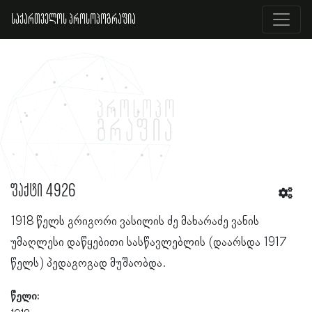
საქართველოს პროსოპოგრაფია
ფაქტი 4926
1918 წელს გრიგორი ვასილის ძე მახარაძე ვანის
უმაღლესი დაწყებითი სასწავლებლის (დაარსდა 1917
წელს) პედაგოგად მუშაობდა.
წელი: