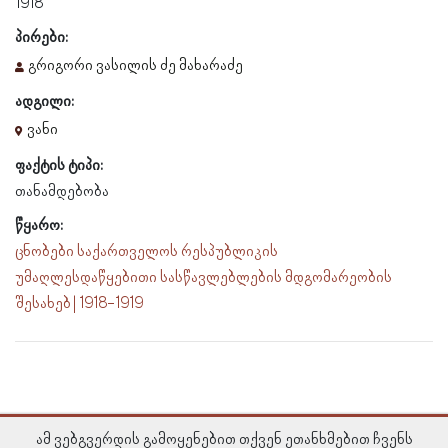
1918
პირები:
გრიგორი ვასილის ძე მახარაძე
ადგილი:
ვანი
ფაქტის ტიპი:
თანამდებობა
წყარო:
ცნობები საქართველოს რესპუბლიკის
უმაღლესდაწყებითი სასწავლებლების მდგომარეობის
შესახებ | 1918-1919
ამ ვებგვერდის გამოყენებით თქვენ ეთანხმებით ჩვენს