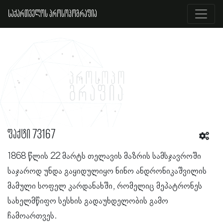
საქართველოს პროსოპოგრაფია
ფაქტი 73167
1868 წლის 22 მარტს თელავის მაზრის სამსჯავროში
საჯაროდ უნდა გაყიდულიყო ნინო ანდრონიკაშვილის
მამული სოფელ კარდანახში, რომელიც მეპატრონეს
სახელმწიფო სესხის გადაუხდელობის გამო
ჩამოართვეს.