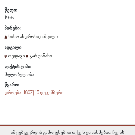
წელი:
1968
პირები:
ნინო ანდრონიკაშვილი
ადგილი:
თელავი
კარდანახი
ფაქტის ტიპი:
მფლობელობა
წყარო:
დროება, 1867 | 15 დეკემბერი
ამ ვებგვერდის გამოყენებით თქვენ ეთანხმებით ჩვენს