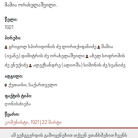
მამია ორახელაშვილი.
წელი:
1921
პირები:
გრიგოლ სპირიდონის ძე ლორთქიფანიძე
მამია
(ივანე) დიმიტრის ძე ორახელაშვილი
აბელ სოფრომის
ძე ენუქიძე
ალექსანდრე (ალიოშა) სიმონის ძე სვანიძე
ადგილი:
ქუთაისი, საქართველო
ფაქტის ტიპი:
ღონისძიება
წყარო:
კომუნისტი, 1921 | 22 მარტი
ამ ვებგვერდის გამოყენებით თქვენ ეთანხმებით ჩვენს