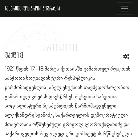
საქართველოს პროსოპოგრაფია
ფაქტი 8
1921 წლის 17-18 მარტს ქუთაისში გამართულ რუსეთის
საბჭოთა სოციალისტური რესპუბლიკის
წარმომადგენლის, აბელ ენუქიძის თავმჯდომარეობით
გამართულ კრებას დაესწრნენ რუსეთის საბჭოთა
სოციალისტური რესპუბლიკის წარმომადგენელი
ალექსანდრე სვანიძე, საქართველოს დემოკრატიული
მთავრობის რწმუნებული გრიგოლ ლორთქიფანიძე და
საქართველოს რევოლუციური კომიტეტის რწმუნებული