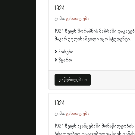
1924
ტიპი:
განათლება
1924 წელს შორაპნის მაზრაში დაკავე
მაკარ უფლისაშვილი იყო სტუდენტი.
პირები
წყარო
დაწვრილებით
1924
ტიპი:
განათლება
1924 წელს აჯანყებაში მონაწილეობის
ბრალდებით დაკავებულთა სიის თანახ