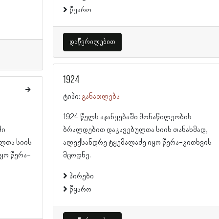
წყარო
დაწვრილებით
1924
ტიპი:
განათლება
1924 წელს აჯანყებაში მონაწილეობის
ში
ბრალდებით დაკავებულთა სიის თანახმად,
ლთა სიის
ალექსანდრე ტყემალაძე იყო წერა-კითხვის
ყო წერა-
მცოდნე.
პირები
წყარო