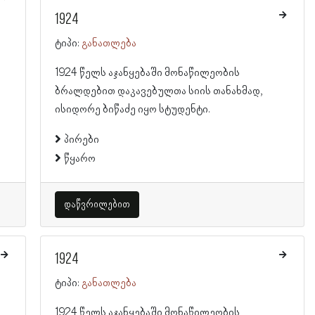
1924
ტიპი:
განათლება
1924 წელს აჯანყებაში მონაწილეობის
ბრალდებით დაკავებულთა სიის თანახმად,
ისიდორე ბიწაძე იყო სტუდენტი.
პირები
წყარო
დაწვრილებით
1924
ტიპი:
განათლება
1924 წელს აჯანყებაში მონაწილეობის