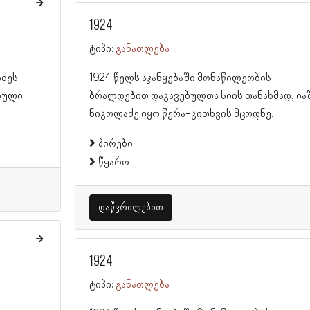
1924
ტიპი:
განათლება
იძეს
1924 წელს აჯანყებაში მონაწილეობის
ბული.
ბრალდებით დაკავებულთა სიის თანახმად, ია
ნიკოლაძე იყო წერა-კითხვის მცოდნე.
პირები
წყარო
დაწვრილებით
1924
ტიპი:
განათლება