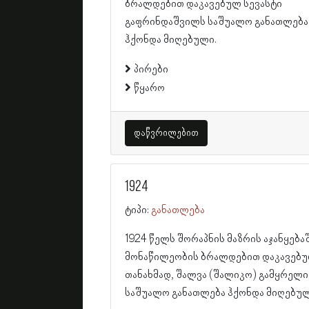
ბრალდებით დაკავებულ სევასტი
გაფრინდაშვილს საშუალო განათლება
ჰქონდა მიღებული.
პირები
წყარო
დაწვრილებით
1924
ტიპი:
განათლება
1924 წელს შორაპნის მაზრის აჯანყება
მონაწილეობის ბრალდებით დაკავებუ
თანახმად, შალვა (შალიკო) გამყრელი
საშუალო განათლება ჰქონდა მიღებულ