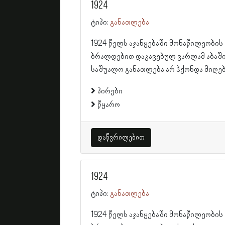
1924
ტიპი:
განათლება
1924 წელს აჯანყებაში მონაწილეობის
ბრალდებით დაკავებულ ვარლამ აბაშ
საშუალო განათლება არ ჰქონდა მიღე
პირები
წყარო
დაწვრილებით
1924
ტიპი:
განათლება
1924 წელს აჯანყებაში მონაწილეობის