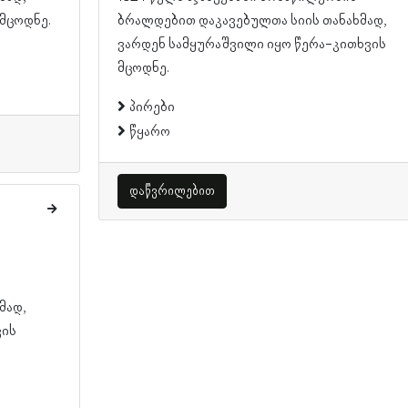
მცოდნე.
ბრალდებით დაკავებულთა სიის თანახმად,
ვარდენ სამყურაშვილი იყო წერა-კითხვის
მცოდნე.
პირები
წყარო
დაწვრილებით
მად,
ვის