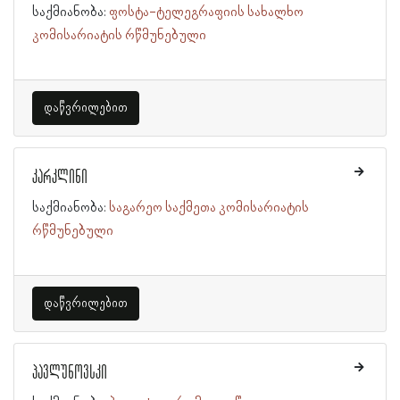
საქმიანობა:
ფოსტა-ტელეგრაფიის სახალხო
კომისარიატის რწმუნებული
დაწვრილებით
კარკლინი
საქმიანობა:
საგარეო საქმეთა კომისარიატის
რწმუნებული
დაწვრილებით
პავლუნოვსკი