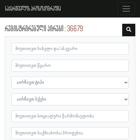
საქართველოს პროსოპოგრაფია
რეგისტრირებული პირები
36679