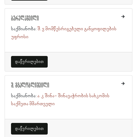
ბერელაშვილი
საქმიანობა:
შ. ვ მომწესრიგებელი განყოფილების
უფროსი
დაწვრილებით
შ. მგალობლიშვილი
საქმიანობა:
ა. კ შინა- შინავაჭრობის სახკომის
საქმეთა მმართველი
დაწვრილებით