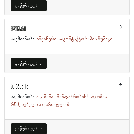
დაწვრილებით
მდივანი
საქმიანობა:
ინჟინერი
საკონტაქტო ხაზის მუშაკი
დაწვრილებით
ათაბეკოვი
საქმიანობა:
ა. კ შინა- შინავაჭრობის სახკომის
რწმუნებული საქართველოში
დაწვრილებით