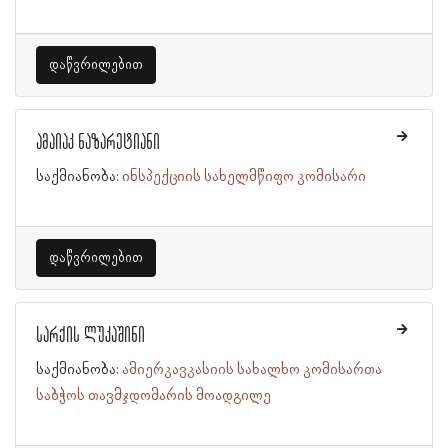
დაწვრილებით
ამაიაკ ნაზარეტიანი
საქმიანობა:
ინსპექციის სახელმწიფო კომისარი
დაწვრილებით
სარქის ლუკაშინი
საქმიანობა:
ამიერკავკასიის სახალხო კომისართა
საბჭოს თავმჯდომარის მოადგილე