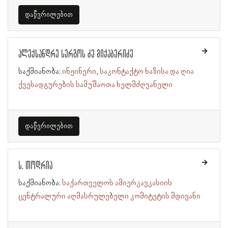
დაწვრილებით
ალექსანდრე სერგოს ძე მიქაბერიძე
საქმიანობა:
ინჟინერი
საკონტაქტო ხაზისა და ღია
ქვესადგურების სამუშაოთა ხელმძღვანელი
დაწვრილებით
ს. თოდრია
საქმიანობა:
საქართველოს ამიერკავკასიის
ცენტრალური აღმასრულებელი კომიტეტის მდივანი