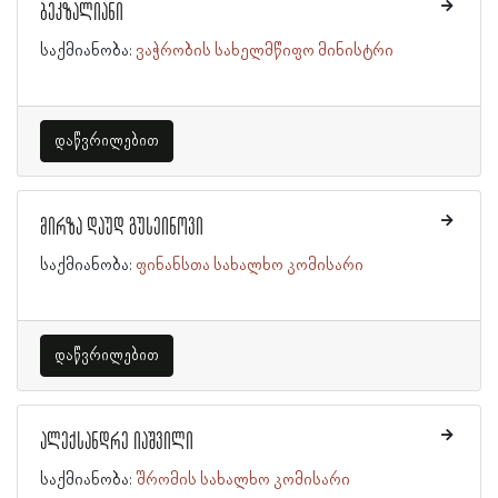
ბეკზალიანი
საქმიანობა:
ვაჭრობის სახელმწიფო მინისტრი
დაწვრილებით
მირზა დაუდ გუსეინოვი
საქმიანობა:
ფინანსთა სახალხო კომისარი
დაწვრილებით
ალექსანდრე იაშვილი
საქმიანობა:
შრომის სახალხო კომისარი