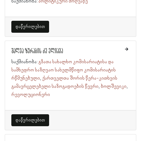
საქმიანობა:
პოლიტიკური მოღვაწე
დაწვრილებით
შალვა ზურაბის ძე ელიავა
საქმიანობა:
გზათა სახალხო კომისარიატისა და
სამხედრო საზღვაო სახელმწიფო კომისარიატის
რწმუნებული
ქართველთა შორის წერა-კითხვის
გამავრცელებელი საზოგადოების წევრი
ბოლშევიკი
რევოლუციონერი
დაწვრილებით