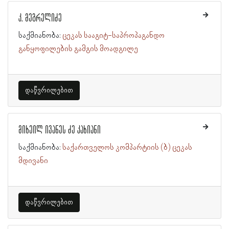
კ. მეგრელიძე
საქმიანობა:
ცეკას სააგიტ-საპროპაგანდო
განყოფილების გამგის მოადგილე
დაწვრილებით
მიხეილ ივანეს ძე კახიანი
საქმიანობა:
საქართველოს კომპარტიის (ბ) ცეკას
მდივანი
დაწვრილებით