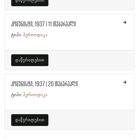
დაწვრილებით
კომუნისტი, 1937 | 11 თებერვალი
ტიპი:
პერიოდიკა
დაწვრილებით
კომუნისტი, 1937 | 20 თებერვალი
ტიპი:
პერიოდიკა
დაწვრილებით