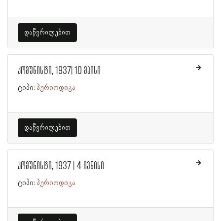
დაწვრილებით
კომუნისტი, 1937| 10 მაისი
ტიპი:
პერიოდიკა
დაწვრილებით
კომუნისტი, 1937 | 4 ივნისი
ტიპი:
პერიოდიკა