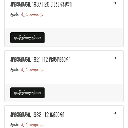
კომუნისტი, 1937 | 26 თებერვალი
ტიპი:
პერიოდიკა
დაწვრილებით
კომუნისტი, 1921 | 12 ოქტომბერი
ტიპი:
პერიოდიკა
დაწვრილებით
კომუნისტი, 1932 | 12 იანვარი
ტიპი:
პერიოდიკა