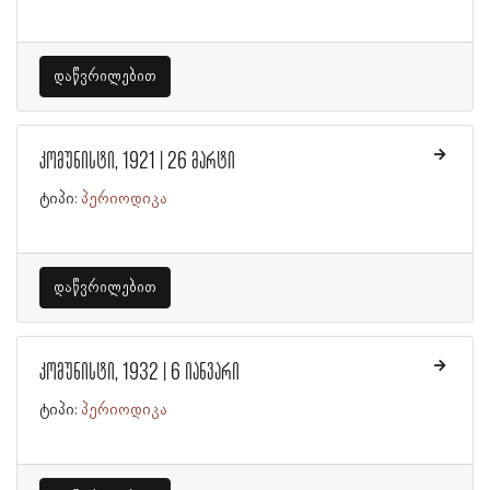
დაწვრილებით
კომუნისტი, 1921 | 26 მარტი
ტიპი:
პერიოდიკა
დაწვრილებით
კომუნისტი, 1932 | 6 იანვარი
ტიპი:
პერიოდიკა