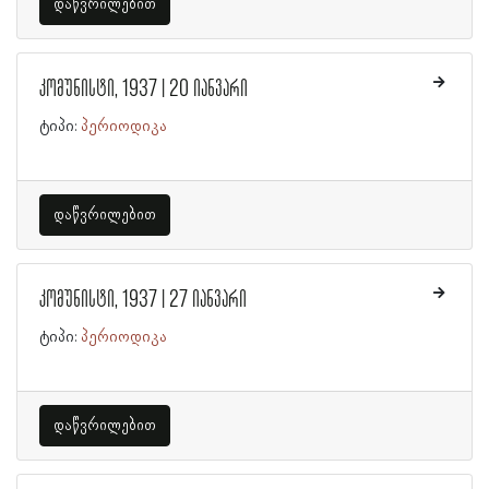
დაწვრილებით
კომუნისტი, 1937 | 20 იანვარი
ტიპი:
პერიოდიკა
დაწვრილებით
კომუნისტი, 1937 | 27 იანვარი
ტიპი:
პერიოდიკა
დაწვრილებით