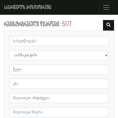
საქართველოს პროსოპოგრაფია
რეგისტრირებული წყაროები
5177