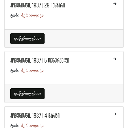
კომუნისტი, 1937 | 29 იანვარი
ტიპი:
პერიოდიკა
დაწვრილებით
კომუნისტი, 1937 | 5 თებერვალი
ტიპი:
პერიოდიკა
დაწვრილებით
კომუნისტი, 1937 | 4 მარტი
ტიპი:
პერიოდიკა