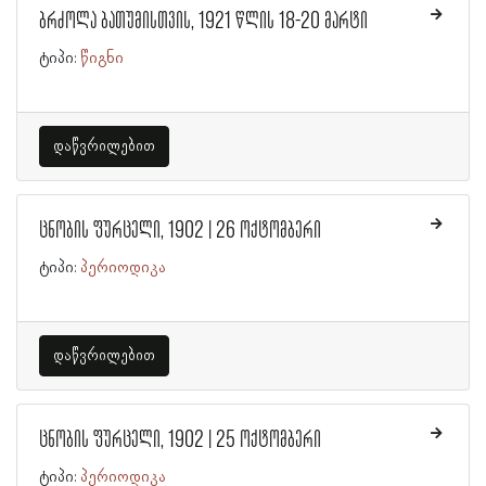
ბრძოლა ბათუმისთვის, 1921 წლის 18-20 მარტი
ტიპი:
წიგნი
დაწვრილებით
ცნობის ფურცელი, 1902 | 26 ოქტომბერი
ტიპი:
პერიოდიკა
დაწვრილებით
ცნობის ფურცელი, 1902 | 25 ოქტომბერი
ტიპი:
პერიოდიკა