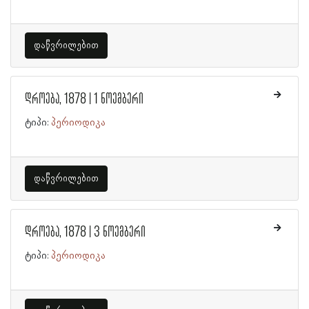
დაწვრილებით
დროება, 1878 | 1 ნოემბერი
ტიპი:
პერიოდიკა
დაწვრილებით
დროება, 1878 | 3 ნოემბერი
ტიპი:
პერიოდიკა