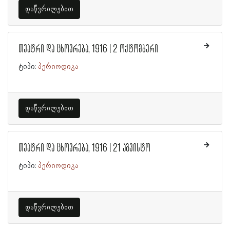
დაწვრილებით
თეატრი და ცხოვრება, 1916 | 2 ოქტომბერი
ტიპი:
პერიოდიკა
დაწვრილებით
თეატრი და ცხოვრება, 1916 | 21 აგვისტო
ტიპი:
პერიოდიკა
დაწვრილებით