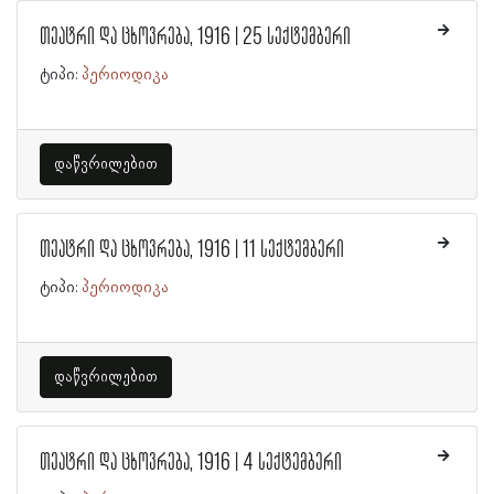
თეატრი და ცხოვრება, 1916 | 25 სექტემბერი
ტიპი:
პერიოდიკა
დაწვრილებით
თეატრი და ცხოვრება, 1916 | 11 სექტემბერი
ტიპი:
პერიოდიკა
დაწვრილებით
თეატრი და ცხოვრება, 1916 | 4 სექტემბერი