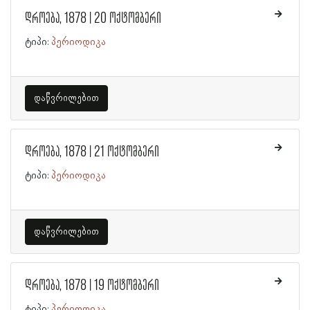
დროება, 1878 | 20 ოქტომბერი
ტიპი:
პერიოდიკა
დაწვრილებით
დროება, 1878 | 21 ოქტომბერი
ტიპი:
პერიოდიკა
დაწვრილებით
დროება, 1878 | 19 ოქტომბერი
ტიპი:
პერიოდიკა