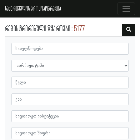
საქართველოს პროსოპოგრაფია
რეგისტრირებული წყაროები
5177