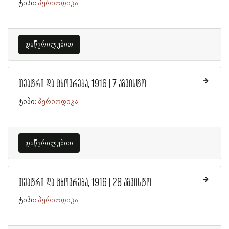
ტიპი:
პერიოდიკა
დაწვრილებით
თეატრი და ცხოვრება, 1916 | 7 აგვისტო
ტიპი:
პერიოდიკა
დაწვრილებით
თეატრი და ცხოვრება, 1916 | 28 აგვისტო
ტიპი:
პერიოდიკა