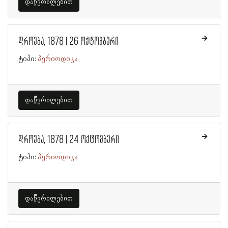
დაწვრილებით
დროება, 1878 | 26 ოქტომბერი
ტიპი:
პერიოდიკა
დაწვრილებით
დროება, 1878 | 24 ოქტომბერი
ტიპი:
პერიოდიკა
დაწვრილებით