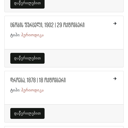
დაწვრილებით
ცნობის ფურცელი, 1902 | 29 ოქტომბერი
ტიპი:
პერიოდიკა
დაწვრილებით
დროება, 1878 | 18 ოქტომბერი
ტიპი:
პერიოდიკა
დაწვრილებით