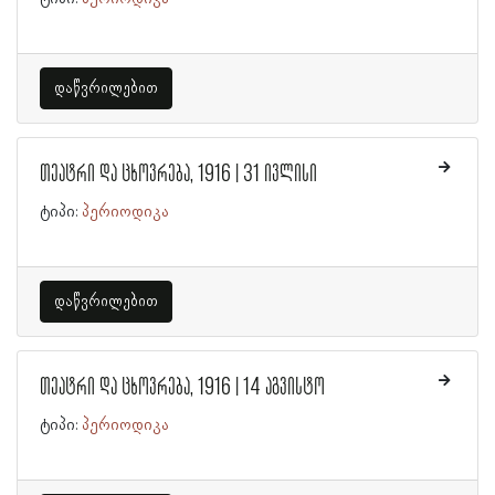
დაწვრილებით
თეატრი და ცხოვრება, 1916 | 31 ივლისი
ტიპი:
პერიოდიკა
დაწვრილებით
თეატრი და ცხოვრება, 1916 | 14 აგვისტო
ტიპი:
პერიოდიკა