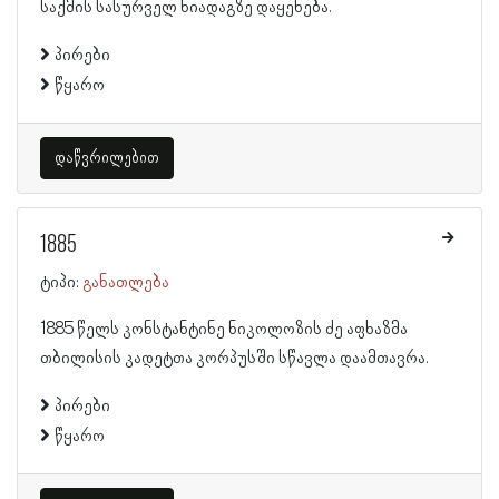
საქმის სასურველ ნიადაგზე დაყენება.
პირები
წყარო
დაწვრილებით
1885
ტიპი:
განათლება
1885 წელს კონსტანტინე ნიკოლოზის ძე აფხაზმა
თბილისის კადეტთა კორპუსში სწავლა დაამთავრა.
პირები
წყარო