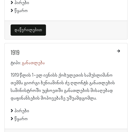
პირები
წყარო
დაწვრილებით
1919
ტიპი:
განათლება
1919 წლის 1-ელ ივნისს ქობულეთის სამუსლიმანო
თემმა გიორგი ბენიამინის ძე ღლონტს განათლების
სამინისტროში უცხოეთში განათლების მისაღებად
დაფინანსების მოპოვებაზე უშუამდგომლა.
პირები
წყარო