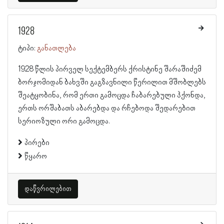
1928
ტიპი:
განათლება
1928 წლის პირველ სექტემბერს ქრისტინე შარაშიძემ
ბორჯომიდან ბახვში გაგზავნილი წერილით მშობლებს
შეატყობინა, რომ ერთი გამოცდა ჩაბარებული ჰქონდა,
ერთს ორშაბათს აბარებდა და რჩებოდა შედარებით
სერიოზული ორი გამოცდა.
პირები
წყარო
დაწვრილებით