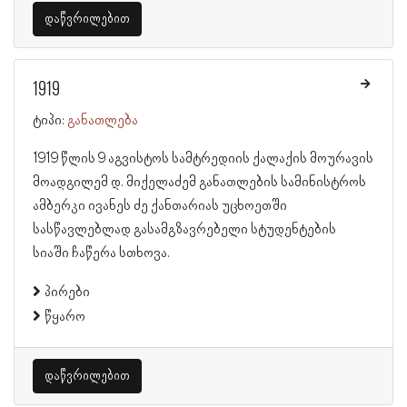
დაწვრილებით
1919
ტიპი:
განათლება
1919 წლის 9 აგვისტოს სამტრედიის ქალაქის მოურავის
მოადგილემ დ. მიქელაძემ განათლების სამინისტროს
ამბერკი ივანეს ძე ქანთარიას უცხოეთში
სასწავლებლად გასამგზავრებელი სტუდენტების
სიაში ჩაწერა სთხოვა.
პირები
წყარო
დაწვრილებით