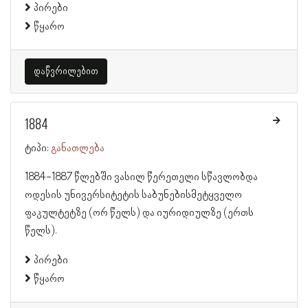
პირები
წყარო
დაწვრილებით
1884
ტიპი:
განათლება
1884-1887 წლებში ვასილ წერეთელი სწავლობდა
ოდესის უნივერსიტეტის საბუნებისმეტყველო
ფაკულტეტზე (ორ წელს) და იურიდიულზე (ერთს
წელს).
პირები
წყარო