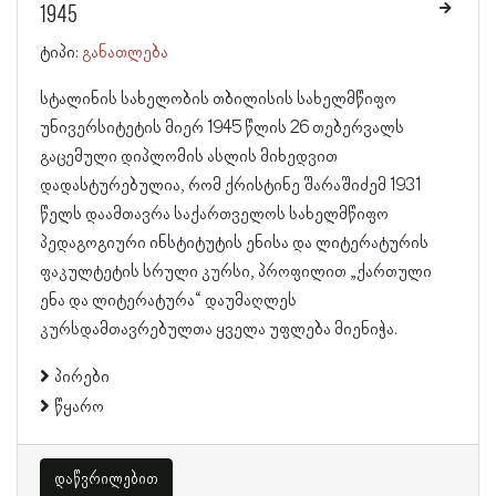
1945
ტიპი:
განათლება
სტალინის სახელობის თბილისის სახელმწიფო
უნივერსიტეტის მიერ 1945 წლის 26 თებერვალს
გაცემული დიპლომის ასლის მიხედვით
დადასტურებულია, რომ ქრისტინე შარაშიძემ 1931
წელს დაამთავრა საქართველოს სახელმწიფო
პედაგოგიური ინსტიტუტის ენისა და ლიტერატურის
ფაკულტეტის სრული კურსი, პროფილით „ქართული
ენა და ლიტერატურა“ დაუმაღლეს
კურსდამთავრებულთა ყველა უფლება მიენიჭა.
პირები
წყარო
დაწვრილებით