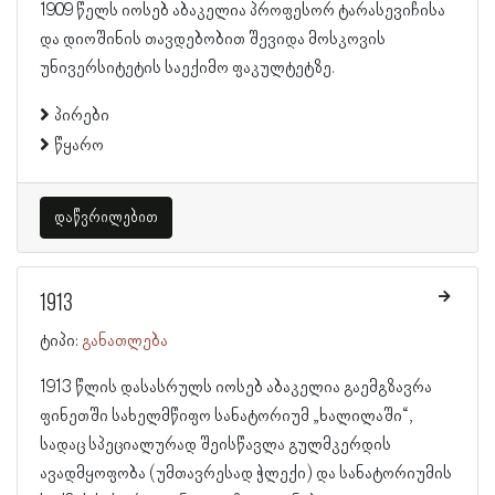
1909 წელს იოსებ აბაკელია პროფესორ ტარასევიჩისა
და დიოშინის თავდებობით შევიდა მოსკოვის
უნივერსიტეტის საექიმო ფაკულტეტზე.
პირები
წყარო
დაწვრილებით
1913
ტიპი:
განათლება
1913 წლის დასასრულს იოსებ აბაკელია გაემგზავრა
ფინეთში სახელმწიფო სანატორიუმ „ხალილაში“,
სადაც სპეციალურად შეისწავლა გულმკერდის
ავადმყოფობა (უმთავრესად ჭლექი) და სანატორიუმის