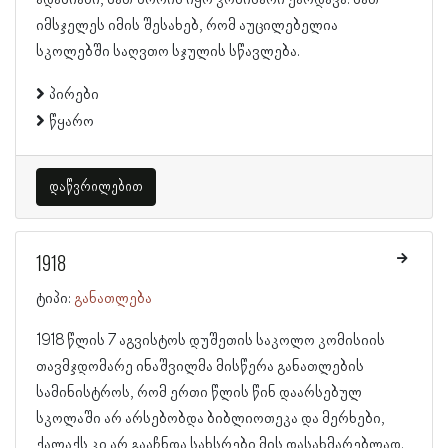
ადამიანი, მათ შორის იყო კომისარი ქარდავა. მათ
იმსჯელეს იმის შესახებ, რომ აუცილებელია
სკოლებში საღვთო სჯულის სწავლება.
პირები
წყარო
დაწვრილებით
1918
ტიპი:
განათლება
1918 წლის 7 აგვისტოს დუშეთის საკოლო კომისიის
თავმჯდომარე ინაშვილმა მისწერა განათლების
სამინისტროს, რომ ერთი წლის წინ დაარსებულ
სკოლაში არ არსებობდა ბიბლიოთეკა და მერხები,
ქალაქს კი არ გააჩნდა სახსრები მის დასახმარებლად.