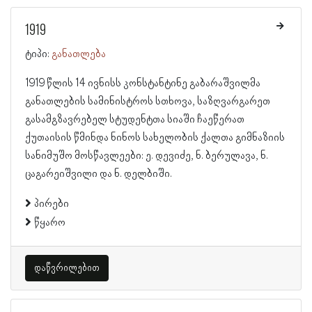
1919
ტიპი:
განათლება
1919 წლის 14 ივნისს კონსტანტინე გაბარაშვილმა
განათლების სამინისტროს სთხოვა, საზღვარგარეთ
გასამგზავრებელ სტუდენტთა სიაში ჩაეწერათ
ქუთაისის წმინდა ნინოს სახელობის ქალთა გიმნაზიის
სანიმუშო მოსწავლეები: ე. დევიძე, ნ. ბერულავა, ნ.
ცაგარეიშვილი და ნ. დელბიში.
პირები
წყარო
დაწვრილებით