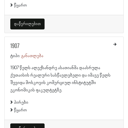
წყარო
დაწვრილებით
1907
ტიპი:
განათლება
1907 წელს ალექსანდრე ასათიანმა დაასრულა
ქუთაისის რეალური სასწავლებელი და იმავე წელს
შევიდა მოსკოვის კომერციულ ინსტიტუტში
ეკონომიკის ფაკულტეტზე.
პირები
წყარო