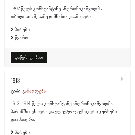
1897 წელს კონსტანტინე ანდრონიკაშვილმა
თბილისის მესამე გიმნაზია დაამთავრა.
პირები
წყარო
დაწვრილებით
1913
ტიპი:
განათლება
1913-1914 წელს კონსტანტინე ანდრონიკაშვილმა
პარიზში იცხოვრა და ელექტო-ტექნიკური კურსები
დაამთავრა.
პირები