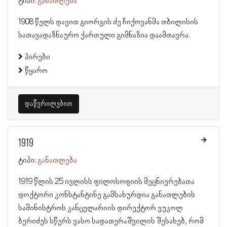
ტიპი:
განათლება
1908 წელს დავით გიორგის ძე ჩიქოვანმა თბილისის
სათავადაზნაურო ქართული გიმნაზია დაამთავრა.
პირები
წყარო
დაწვრილებით
1919
ტიპი:
განათლება
1919 წლის 25 ივლისს ფილოსოფიის მეცნიერებათა
დოქტორი კონსტანტინე გამსახურდია განათლების
სამინისტროს კანცელარიის დირექტორ ვუკოლ
ბერიძეს სწერს ვასო სადათერაშვილის შესახებ, რომ