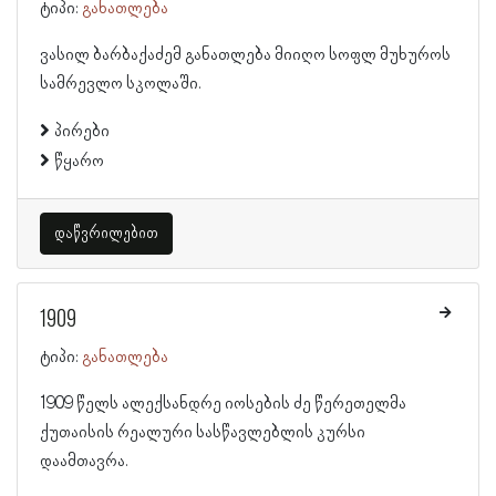
ტიპი:
განათლება
ვასილ ბარბაქაძემ განათლება მიიღო სოფლ მუხუროს
სამრევლო სკოლაში.
პირები
წყარო
დაწვრილებით
1909
ტიპი:
განათლება
1909 წელს ალექსანდრე იოსების ძე წერეთელმა
ქუთაისის რეალური სასწავლებლის კურსი
დაამთავრა.