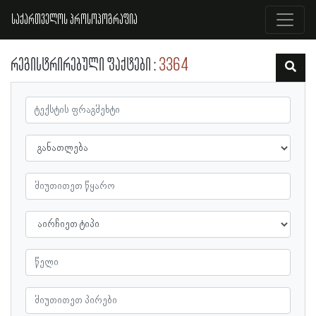
საქართველოს პროსოპოგრაფია
რეგისტრირებული ფაქტები
3364