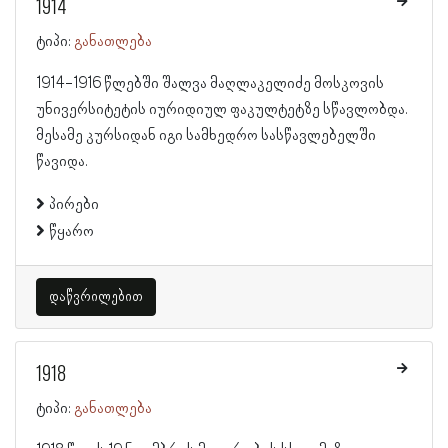
1914
ტიპი:
განათლება
1914-1916 წლებში შალვა მაღლაკელიძე მოსკოვის
უნივერსიტეტის იურიდიულ ფაკულტეტზე სწავლობდა.
მესამე კურსიდან იგი სამხედრო სასწავლებელში
წავიდა.
პირები
წყარო
დაწვრილებით
1918
ტიპი:
განათლება