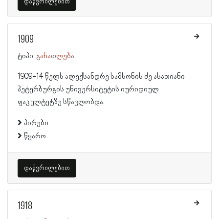
დაწვრილებით
1909
ტიპი:
განათლება
1909-14 წელს ალექსანდრე სამსონის ძე ასათიანი
პეტერბურგის უნივერსიტეტის იურიდიულ
ფაკულტეტზე სწავლობდა.
პირები
წყარო
დაწვრილებით
1918