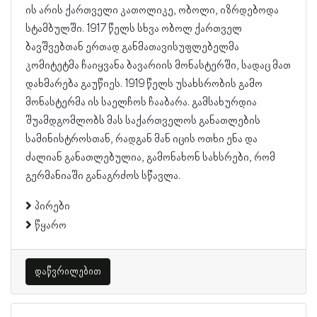
ის არის ქართველი კათოლიკე, ობოლი, იზრდებოდა
სტამბულში. 1917 წელს სხვა ობოლ ქართველ
ბავშვებთან ერთად განმათავისუფლებელმა
კომიტეტმა ჩაიყვანა ბავარიის მონასტერში, სადაც მათ
დახმარება გაუწიეს. 1919 წელს უსახსრობის გამო
მონასტერმა ის საელჩოს ჩააბარა. გამსახურდია
შუამდგომლობს მას საქართველოს განათლების
სამინისტროსთან, რადგან მან იცის ოთხი ენა და
ძალიან განათლებულია, გამონახონ სახსრები, რომ
გერმანიაში განაგრძოს სწავლა.
პირები
წყარო
დაწვრილებით