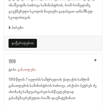
ინაშვილმა სთხოვა სამინისტროს, რომ რომელიმე
გაუქმებული სკოლის ნივთები გადასცათ აღნიშნულ
სკოლისთვის.
პირები
დაწვრილებით
1919
ტიპი:
განათლება
1919 წლის 7 ივლისს სამტრედიის ქალაქის საბჭომ
განათლების სამინისტროს სთხოვა, არქიპო პეტრეს ძე
ახობაძე საზღვარგარეთ სასწავლებლად
გასამგზავრებელთა სიაში დაემატებინათ.