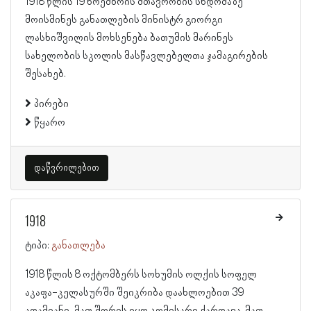
1918 წლის 19 ნოემბრის მთავრობის სხდომაზე
მოისმინეს განათლების მინისტრ გიორგი
ლასხიშვილის მოხსენება ბათუმის მარინეს
სახელობის სკოლის მასწავლებელთა ჯამაგირების
შესახებ.
პირები
წყარო
დაწვრილებით
1918
ტიპი:
განათლება
1918 წლის 8 ოქტომბერს სოხუმის ოლქის სოფელ
აკაფა-კელასურში შეიკრიბა დაახლოებით 39