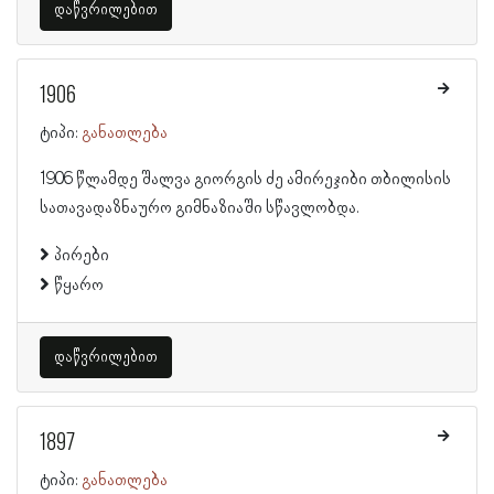
დაწვრილებით
1906
ტიპი:
განათლება
1906 წლამდე შალვა გიორგის ძე ამირეჯიბი თბილისის
სათავადაზნაურო გიმნაზიაში სწავლობდა.
პირები
წყარო
დაწვრილებით
1897
ტიპი:
განათლება