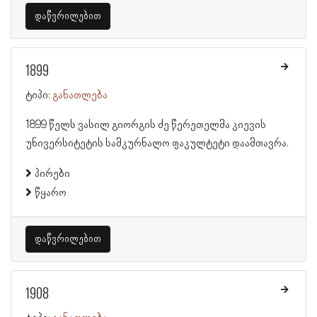
დაწვრილებით
1899
ტიპი:
განათლება
1899 წელს ვასილ გიორგის ძე წერეთელმა კიევის
უნივერსიტეტის სამკურნალო ფაკულტეტი დაამთავრა.
პირები
წყარო
დაწვრილებით
1908