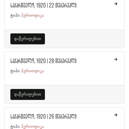
საქართველო, 1920 | 22 თებერვალი
ტიპი:
პერიოდიკა
დაწვრილებით
საქართველო, 1920 | 28 თებერვალი
ტიპი:
პერიოდიკა
დაწვრილებით
საქართველო, 1920 | 26 თებერვალი
ტიპი:
პერიოდიკა