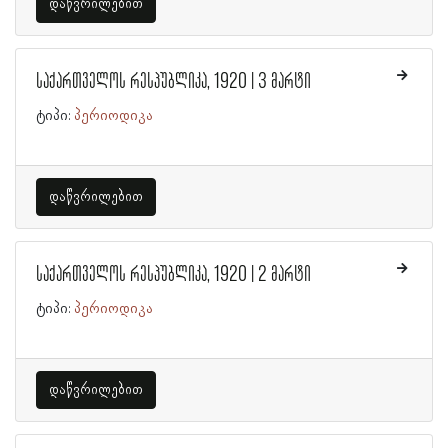
დაწვრილებით
საქართველოს რესპუბლიკა, 1920 | 3 მარტი
ტიპი:
პერიოდიკა
დაწვრილებით
საქართველოს რესპუბლიკა, 1920 | 2 მარტი
ტიპი:
პერიოდიკა
დაწვრილებით