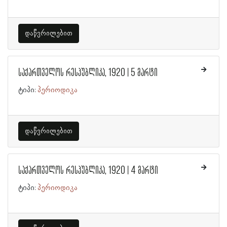
დაწვრილებით
საქართველოს რესპუბლიკა, 1920 | 5 მარტი
ტიპი:
პერიოდიკა
დაწვრილებით
საქართველოს რესპუბლიკა, 1920 | 4 მარტი
ტიპი:
პერიოდიკა