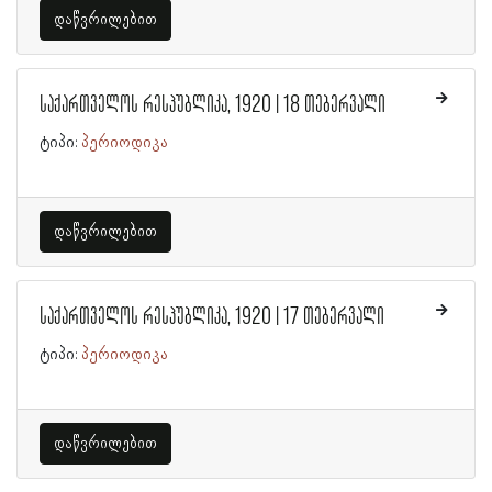
დაწვრილებით
საქართველოს რესპუბლიკა, 1920 | 18 თებერვალი
ტიპი:
პერიოდიკა
დაწვრილებით
საქართველოს რესპუბლიკა, 1920 | 17 თებერვალი
ტიპი:
პერიოდიკა
დაწვრილებით