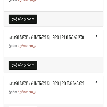
დაწვრილებით
საქართველოს რესპუბლიკა, 1920 | 21 თებერვალი
ტიპი:
პერიოდიკა
დაწვრილებით
საქართველოს რესპუბლიკა, 1920 | 20 თებერვალი
ტიპი:
პერიოდიკა