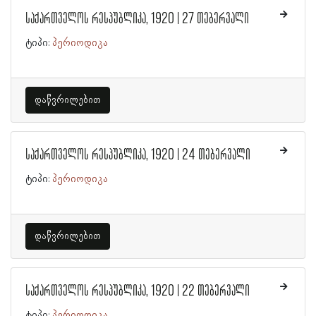
საქართველოს რესპუბლიკა, 1920 | 27 თებერვალი
ტიპი:
პერიოდიკა
დაწვრილებით
საქართველოს რესპუბლიკა, 1920 | 24 თებერვალი
ტიპი:
პერიოდიკა
დაწვრილებით
საქართველოს რესპუბლიკა, 1920 | 22 თებერვალი
ტიპი:
პერიოდიკა