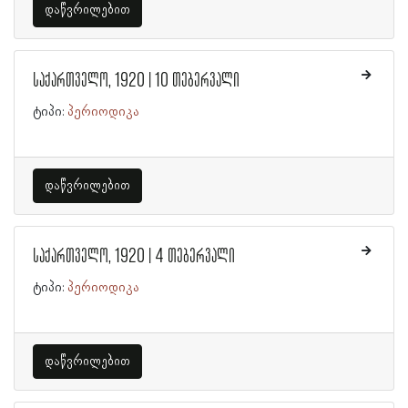
დაწვრილებით
საქართველო, 1920 | 10 თებერვალი
ტიპი:
პერიოდიკა
დაწვრილებით
საქართველო, 1920 | 4 თებერვალი
ტიპი:
პერიოდიკა
დაწვრილებით