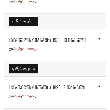
ტიპი:
პერიოდიკა
დაწვრილებით
საქართველოს რესპუბლიკა, 1920 | 10 თებერვალი
ტიპი:
პერიოდიკა
დაწვრილებით
საქართველოს რესპუბლიკა, 1920 | 8 თებერვალი
ტიპი:
პერიოდიკა