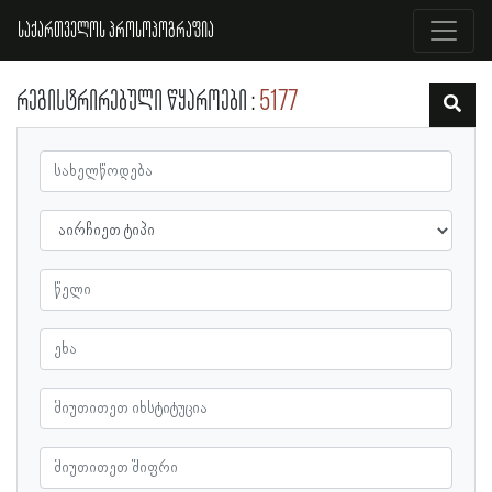
საქართველოს პროსოპოგრაფია
რეგისტრირებული წყაროები
5177