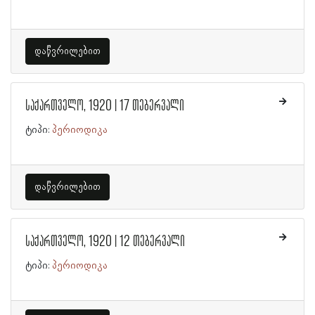
დაწვრილებით
საქართველო, 1920 | 17 თებერვალი
ტიპი:
პერიოდიკა
დაწვრილებით
საქართველო, 1920 | 12 თებერვალი
ტიპი:
პერიოდიკა