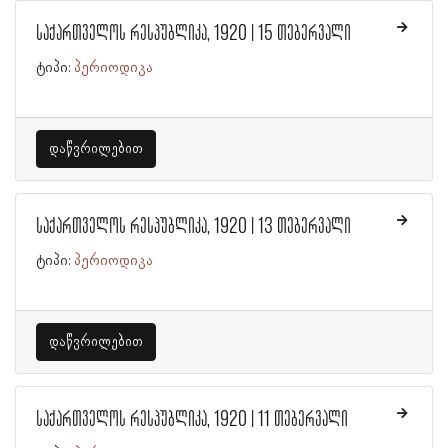
საქართველოს რესპუბლიკა, 1920 | 15 თებერვალი
ტიპი:
პერიოდიკა
დაწვრილებით
საქართველოს რესპუბლიკა, 1920 | 13 თებერვალი
ტიპი:
პერიოდიკა
დაწვრილებით
საქართველოს რესპუბლიკა, 1920 | 11 თებერვალი