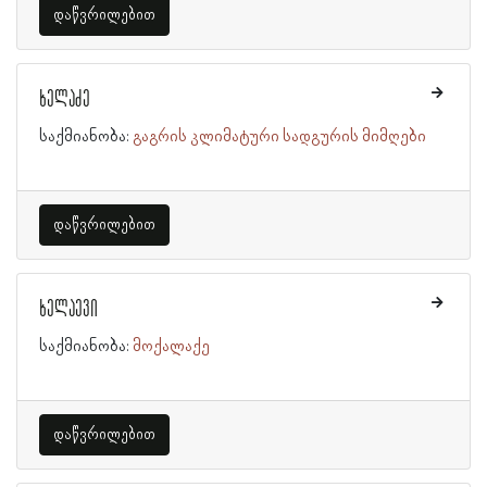
დაწვრილებით
ხელაძე
საქმიანობა:
გაგრის კლიმატური სადგურის მიმღები
დაწვრილებით
ხელაევი
საქმიანობა:
მოქალაქე
დაწვრილებით