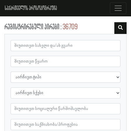
საქართველოს პროსოპოგრაფია
რეგისტრირებული პირები
36709