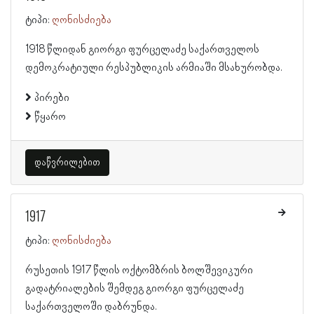
ტიპი:
ღონისძიება
1918 წლიდან გიორგი ფურცელაძე საქართველოს
დემოკრატიული რესპუბლიკის არმიაში მსახურობდა.
პირები
წყარო
დაწვრილებით
1917
ტიპი:
ღონისძიება
რუსეთის 1917 წლის ოქტომბრის ბოლშევიკური
გადატრიალების შემდეგ გიორგი ფურცელაძე
საქართველოში დაბრუნდა.