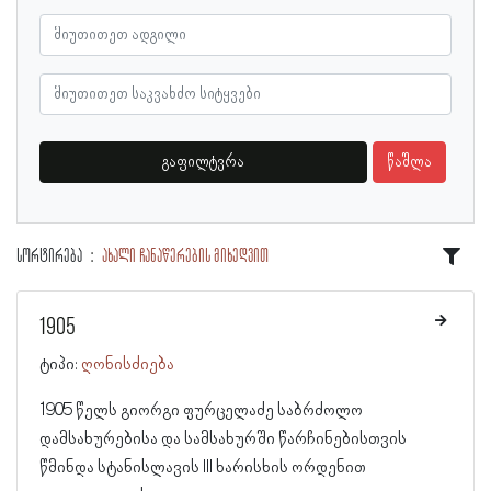
გაფილტვრა
წაშლა
სორტირება
ახალი ჩანაწერების მიხედვით
1905
ტიპი:
ღონისძიება
1905 წელს გიორგი ფურცელაძე საბრძოლო
დამსახურებისა და სამსახურში წარჩინებისთვის
წმინდა სტანისლავის III ხარისხის ორდენით