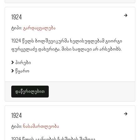
1924
ტიპი:
გარდაცვალება
1924 წელს ბოლშევიკურმა ხელისუფლებამ გიორგი
ფურცელაძე დახვრიტა. მისი საფლავი არ არსებობს.
პირები
წყარო
დაწვრილებით
1924
ტიპი:
ნასამართლეობა
1924 წლის აჯანყების ჩახშობის შემდეგ