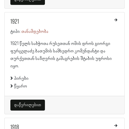
1921
ტიპი:
თანამდებობა
1921 წელს საბჭოთა რუსეთთან ომის დროს გიორგი
ფურცელაძე ბათუმის სამხედრო კომენდანტი და
თურქეთთან საზღვრის გამაგრების შტაბის უფროსი
იყო.
პირები
წყარო
დაწვრილებით
1918