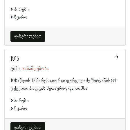
პირები
წყარო
დაწვრილებით
1915
ტიპი:
თანამდებობა
1915 წლის 17 მარტს გიორგი ფურცელაძე შირვანის 84-
ე ქვეითი პოლკის მეთაურად დაინიშნა.
პირები
წყარო
დაწვრილებით