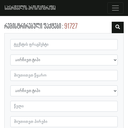
საქართველოს პროსოპოგრაფია
რეგისტრირებული ფაქტები
91727