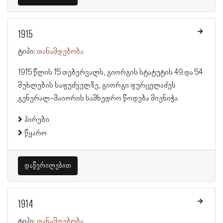
1915
ტიპი:
თანამდებობა
1915 წლის 15 თებერვალს, გიორგის სტატუტის 49 და 54
მუხლების საფუძველზე, გიორგი ფურცელაძეს
გენერალ-მაიორის სამხედრო წოდება მიენიჭა.
პირები
წყარო
დაწვრილებით
1914
ტიპი:
თანამდებობა