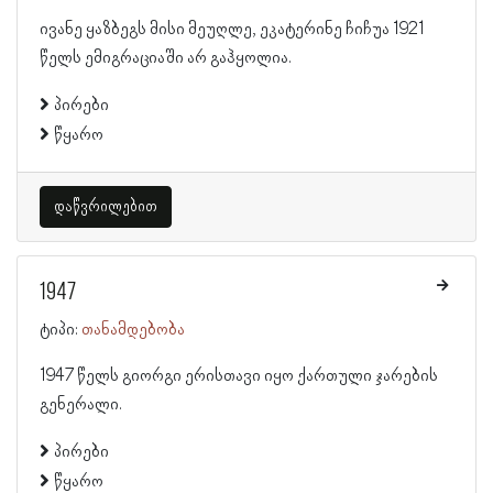
ივანე ყაზბეგს მისი მეუღლე, ეკატერინე ჩიჩუა 1921
წელს ემიგრაციაში არ გაჰყოლია.
პირები
წყარო
დაწვრილებით
1947
ტიპი:
თანამდებობა
1947 წელს გიორგი ერისთავი იყო ქართული ჯარების
გენერალი.
პირები
წყარო