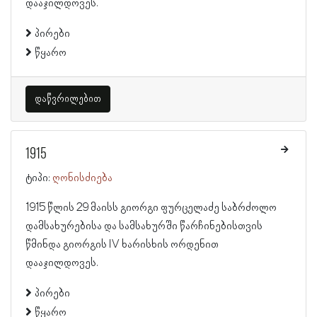
დააჯილდოვეს.
პირები
წყარო
დაწვრილებით
1915
ტიპი:
ღონისძიება
1915 წლის 29 მაისს გიორგი ფურცელაძე საბრძოლო
დამსახურებისა და სამსახურში წარჩინებისთვის
წმინდა გიორგის IV ხარისხის ორდენით
დააჯილდოვეს.
პირები
წყარო