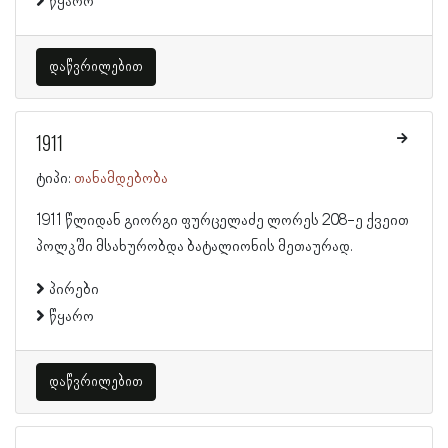
წყარო
დაწვრილებით
1911
ტიპი:
თანამდებობა
1911 წლიდან გიორგი ფურცელაძე ლორეს 208-ე ქვეით
პოლკში მსახურობდა ბატალიონის მეთაურად.
პირები
წყარო
დაწვრილებით