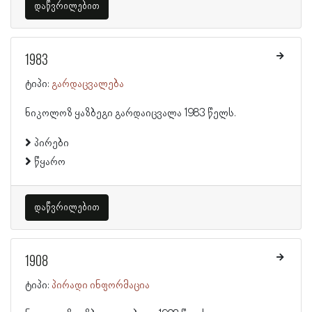
დაწვრილებით
1983
ტიპი:
გარდაცვალება
ნიკოლოზ ყაზბეგი გარდაიცვალა 1983 წელს.
პირები
წყარო
დაწვრილებით
1908
ტიპი:
პირადი ინფორმაცია