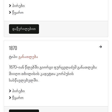
პირები
წყარო
დაწვრილებით
1870
ტიპი:
განათლება
1870-იან წლებში გიორგი ფურცელაძემ განათლება
მიიღო თბილისის კადეტთა კორპუსის
სასწავლებელში.
პირები
წყარო