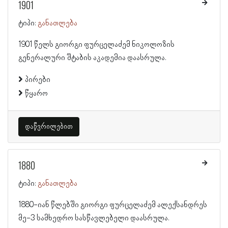
1901
ტიპი:
განათლება
1901 წელს გიორგი ფურცელაძემ ნიკოლოზის
გენერალური შტაბის აკადემია დაასრულა.
პირები
წყარო
დაწვრილებით
1880
ტიპი:
განათლება
1880-იან წლებში გიორგი ფურცელაძემ ალექსანდრეს
მე-3 სამხედრო სასწავლებელი დაასრულა.