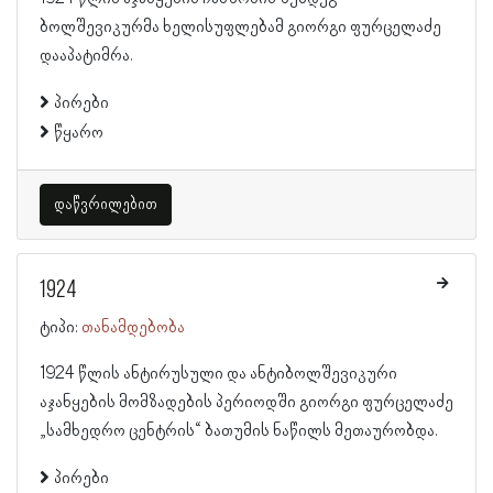
ბოლშევიკურმა ხელისუფლებამ გიორგი ფურცელაძე
დააპატიმრა.
პირები
წყარო
დაწვრილებით
1924
ტიპი:
თანამდებობა
1924 წლის ანტირუსული და ანტიბოლშევიკური
აჯანყების მომზადების პერიოდში გიორგი ფურცელაძე
„სამხედრო ცენტრის“ ბათუმის ნაწილს მეთაურობდა.
პირები