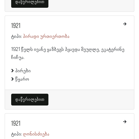
დაწვრილებით
1921
ტიპი:
პირადი ურთიერთობა
1921 წელს ივანე ყაზბეგს ჰყავდა მეუღლე, ეკატერინე
ჩიჩუა.
პირები
წყარო
დაწვრილებით
1921
ტიპი:
ღონისძიება