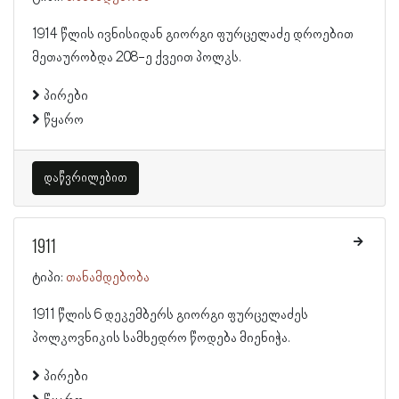
1914 წლის ივნისიდან გიორგი ფურცელაძე დროებით
მეთაურობდა 208-ე ქვეით პოლკს.
პირები
წყარო
დაწვრილებით
1911
ტიპი:
თანამდებობა
1911 წლის 6 დეკემბერს გიორგი ფურცელაძეს
პოლკოვნიკის სამხედრო წოდება მიენიჭა.
პირები