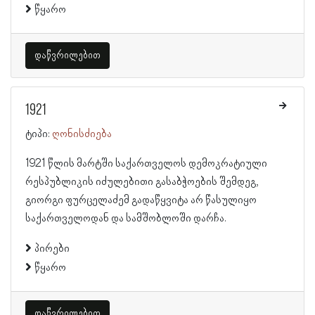
წყარო
დაწვრილებით
1921
ტიპი:
ღონისძიება
1921 წლის მარტში საქართველოს დემოკრატიული
რესპუბლიკის იძულებითი გასაბჭოების შემდეგ,
გიორგი ფურცელაძემ გადაწყვიტა არ წასულიყო
საქართველოდან და სამშობლოში დარჩა.
პირები
წყარო
დაწვრილებით