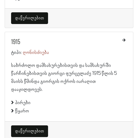
დაწვრილებით
1915
ტიპი:
ღონისძიება
საბრძოლო დამსახურებისთვის და სამსახურში
წარჩინებისთვის გიორგი ფურცელაძე 1915 წლის 5
მაისს წმინდა გიორგის ოქროს იარაღით
დააჯილდოვეს.
პირები
წყარო
დაწვრილებით