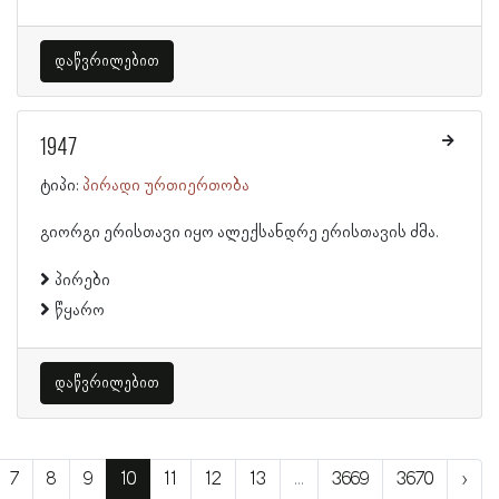
დაწვრილებით
1947
ტიპი:
პირადი ურთიერთობა
გიორგი ერისთავი იყო ალექსანდრე ერისთავის ძმა.
პირები
წყარო
დაწვრილებით
7
8
9
10
11
12
13
...
3669
3670
›